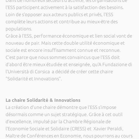
Dans de nombreux secteurs d’activité, les organisations de
l’ESS participent activement à la satisfaction des besoins.
Loin de s’opposer aux acteurs publics et privés, l’ESS
complète leurs actions et contribue au mieux-être des
populations.
Grâce à l’ESS, performance économique et lien social vont de
nouveau de pair. Mais cette double utilité économique et
sociale est encore insuffisamment connue et reconnue.
C’est parce que nous sommes convaincus que l’ESS doit
d’abord être mieux étudiée et enseignée, qu’A Fundazione di
l’Università di Corsica a décidé de créer cette chaire
"Solidarité et Innovations".
La chaire Solidarité & Innovations
La création d’une chaire démontre que l’ESS s’impose
désormais comme un sujet stratégique. Grâce à cet outil
d’excellence, impulsé par la Chambre Régionale de
l’Economie Sociale et Solidaire (CRESS) et Xavier Peraldi,
Maître de Conférences en Economie, nous pourrons au cours