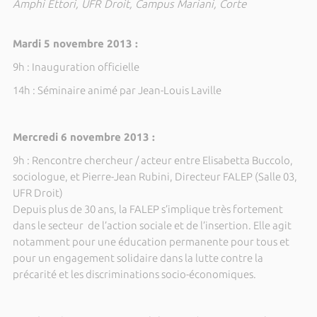
Amphi Ettori, UFR Droit, Campus Mariani, Corte
Mardi 5 novembre 2013 :
9h : Inauguration officielle
14h : Séminaire animé par Jean-Louis Laville
Mercredi 6 novembre 2013 :
9h : Rencontre chercheur / acteur entre Elisabetta Buccolo,
sociologue, et Pierre-Jean Rubini, Directeur FALEP (Salle 03,
UFR Droit)
Depuis plus de 30 ans, la FALEP s’implique très fortement
dans le secteur de l’action sociale et de l’insertion. Elle agit
notamment pour une éducation permanente pour tous et
pour un engagement solidaire dans la lutte contre la
précarité et les discriminations socio-économiques.