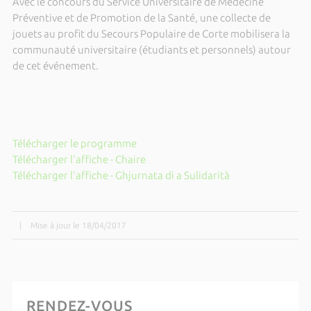
Avec le concours du Service Universitaire de Médecine
Préventive et de Promotion de la Santé, une collecte de
jouets au profit du Secours Populaire de Corte mobilisera la
communauté universitaire (étudiants et personnels) autour
de cet événement.
Télécharger le programme
Télécharger l'affiche - Chaire
Télécharger l'affiche - Ghjurnata di a Sulidarità
|
Mise à jour le 18/04/2017
RENDEZ-VOUS