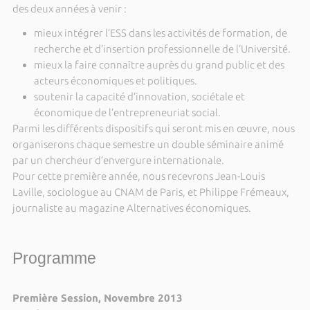
des deux années à venir :
mieux intégrer l’ESS dans les activités de formation, de
recherche et d’insertion professionnelle de l’Université.
mieux la faire connaître auprès du grand public et des
acteurs économiques et politiques.
soutenir la capacité d’innovation, sociétale et
économique de l’entrepreneuriat social.
Parmi les différents dispositifs qui seront mis en œuvre, nous
organiserons chaque semestre un double séminaire animé
par un chercheur d’envergure internationale.
Pour cette première année, nous recevrons Jean-Louis
Laville, sociologue au CNAM de Paris, et Philippe Frémeaux,
journaliste au magazine Alternatives économiques.
Programme
Première Session, Novembre 2013