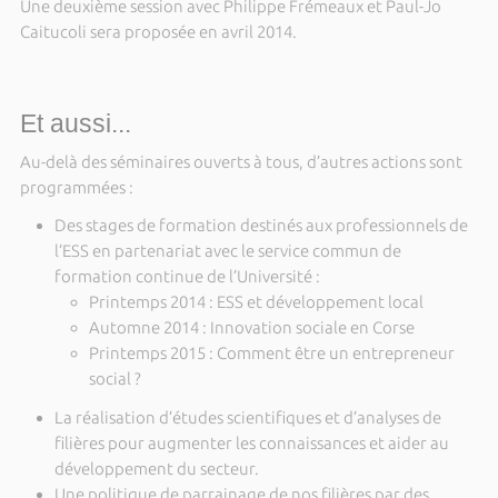
Une deuxième session avec Philippe Frémeaux et Paul-Jo
Caitucoli sera proposée en avril 2014.
Et aussi...
Au-delà des séminaires ouverts à tous, d’autres actions sont
programmées :
Des stages de formation destinés aux professionnels de
l’ESS en partenariat avec le service commun de
formation continue de l’Université :
Printemps 2014 : ESS et développement local
Automne 2014 : Innovation sociale en Corse
Printemps 2015 : Comment être un entrepreneur
social ?
La réalisation d’études scientifiques et d’analyses de
filières pour augmenter les connaissances et aider au
développement du secteur.
Une politique de parrainage de nos filières par des