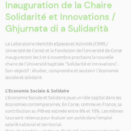
Inauguration de la Chaire
Solidarité et Innovations /
Ghjurnata di a Sulidarità
Le Laboratoire Identités eSpaces et Activités (CNRS /
Université de Corse) et la Fondation de l’Université de Corse
inaugureront les 5 et 6 novembre prochains la nouvelle
chaire de l'Université baptisée "Solidarité et Innovations".
Son objectif : étudier, comprendre et soutenir l'économie
sociale et solidaire.
L’Economie Sociale & Solidaire
L’Economie Sociale et Solidaire joue un rôle capital dans les
économies contemporaines. En Corse, comme en France, sa
contribution au PIB est estimée entre 8% et 10%. Les mêmes
taux sont retenus pour évaluer son poids dans l’emploi
salarié national et territorial.