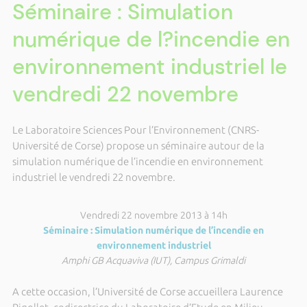
Séminaire : Simulation
numérique de l?incendie en
environnement industriel le
vendredi 22 novembre
Le Laboratoire Sciences Pour l’Environnement (CNRS-
Université de Corse) propose un séminaire autour de la
simulation numérique de l’incendie en environnement
industriel le vendredi 22 novembre.
Vendredi 22 novembre 2013 à 14h
Séminaire : Simulation numérique de l’incendie en
environnement industriel
Amphi GB Acquaviva (IUT), Campus Grimaldi
A cette occasion, l’Université de Corse accueillera Laurence