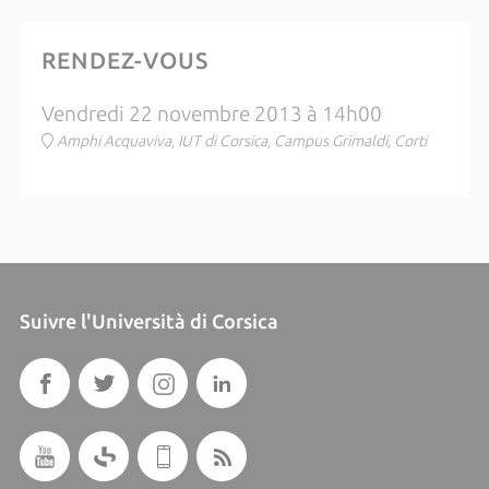
RENDEZ-VOUS
Vendredi 22 novembre 2013 à 14h00
Amphi Acquaviva, IUT di Corsica, Campus Grimaldi, Corti
Suivre l'Università di Corsica