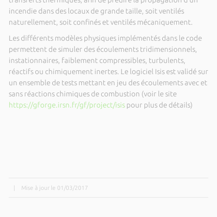
incendie dans des locaux de grande taille, soit ventilés
naturellement, soit confinés et ventilés mécaniquement.
Les différents modèles physiques implémentés dans le code
permettent de simuler des écoulements tridimensionnels,
instationnaires, faiblement compressibles, turbulents,
réactifs ou chimiquement inertes. Le logiciel Isis est validé sur
un ensemble de tests mettant en jeu des écoulements avec et
sans réactions chimiques de combustion (voir le site
https://gforge.irsn.fr/gf/project/isis
pour plus de détails)
|
Mise à jour le 01/03/2017