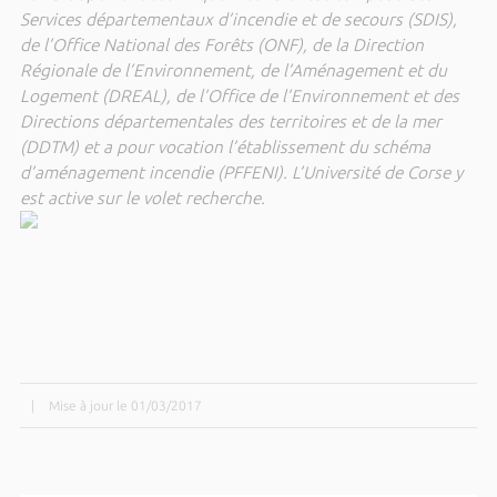
Services départementaux d’incendie et de secours (SDIS),
de l’Office National des Forêts (ONF), de la Direction
Régionale de l’Environnement, de l’Aménagement et du
Logement (DREAL), de l’Office de l’Environnement et des
Directions départementales des territoires et de la mer
(DDTM) et a pour vocation l’établissement du schéma
d’aménagement incendie (PFFENI). L’Université de Corse y
est active sur le volet recherche.
|
Mise à jour le 01/03/2017