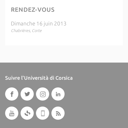
RENDEZ-VOUS
Dimanche 16 juin 2013
Chabrières, Corte
Suivre l'Università di Corsica