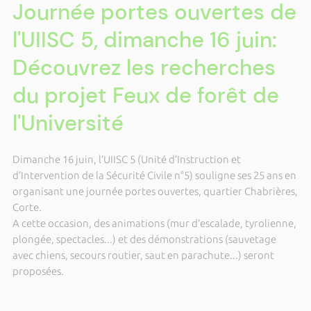
Journée portes ouvertes de
l'UIISC 5, dimanche 16 juin:
Découvrez les recherches
du projet Feux de forêt de
l'Université
Dimanche 16 juin, l’UIISC 5 (Unité d’Instruction et
d’Intervention de la Sécurité Civile n°5) souligne ses 25 ans en
organisant une journée portes ouvertes, quartier Chabrières,
Corte.
A cette occasion, des animations (mur d’escalade, tyrolienne,
plongée, spectacles...) et des démonstrations (sauvetage
avec chiens, secours routier, saut en parachute...) seront
proposées.