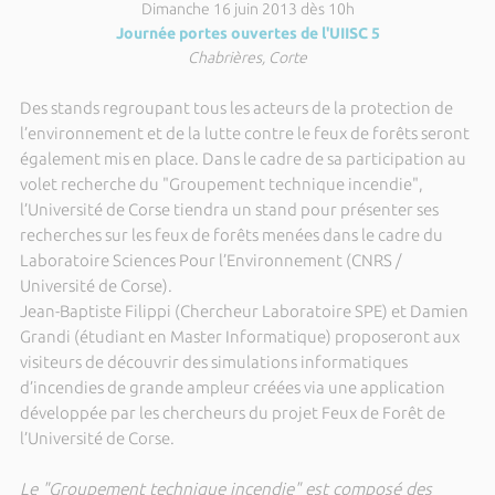
Dimanche 16 juin 2013 dès 10h
Journée portes ouvertes de l'UIISC 5
Chabrières, Corte
Des stands regroupant tous les acteurs de la protection de
l’environnement et de la lutte contre le feux de forêts seront
également mis en place. Dans le cadre de sa participation au
volet recherche du "Groupement technique incendie",
l’Université de Corse tiendra un stand pour présenter ses
recherches sur les feux de forêts menées dans le cadre du
Laboratoire Sciences Pour l’Environnement (CNRS /
Université de Corse).
Jean-Baptiste Filippi (Chercheur Laboratoire SPE) et Damien
Grandi (étudiant en Master Informatique) proposeront aux
visiteurs de découvrir des simulations informatiques
d’incendies de grande ampleur créées via une application
développée par les chercheurs du projet Feux de Forêt de
l’Université de Corse.
Le "Groupement technique incendie" est composé des