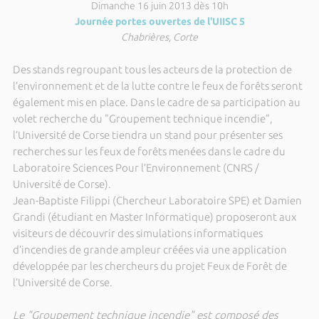
Dimanche 16 juin 2013 dès 10h
Journée portes ouvertes de l'UIISC 5
Chabrières, Corte
Des stands regroupant tous les acteurs de la protection de
l’environnement et de la lutte contre le feux de forêts seront
également mis en place. Dans le cadre de sa participation au
volet recherche du "Groupement technique incendie",
l’Université de Corse tiendra un stand pour présenter ses
recherches sur les feux de forêts menées dans le cadre du
Laboratoire Sciences Pour l’Environnement (CNRS /
Université de Corse).
Jean-Baptiste Filippi (Chercheur Laboratoire SPE) et Damien
Grandi (étudiant en Master Informatique) proposeront aux
visiteurs de découvrir des simulations informatiques
d’incendies de grande ampleur créées via une application
développée par les chercheurs du projet Feux de Forêt de
l’Université de Corse.
Le "Groupement technique incendie" est composé des