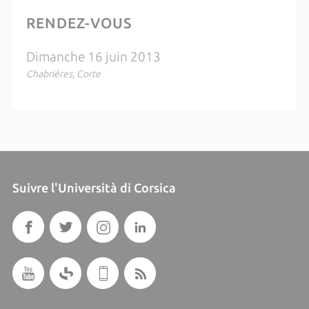
RENDEZ-VOUS
Dimanche 16 juin 2013
Chabrières, Corte
Suivre l'Università di Corsica