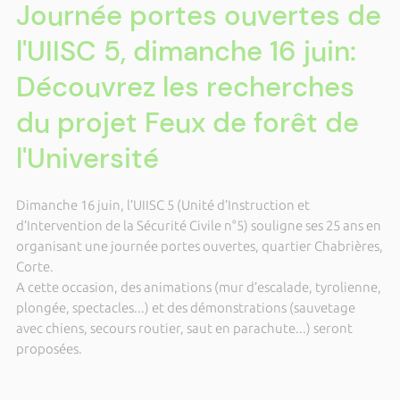
Journée portes ouvertes de
l'UIISC 5, dimanche 16 juin:
Découvrez les recherches
du projet Feux de forêt de
l'Université
Dimanche 16 juin, l’UIISC 5 (Unité d’Instruction et
d’Intervention de la Sécurité Civile n°5) souligne ses 25 ans en
organisant une journée portes ouvertes, quartier Chabrières,
Corte.
A cette occasion, des animations (mur d’escalade, tyrolienne,
plongée, spectacles...) et des démonstrations (sauvetage
avec chiens, secours routier, saut en parachute...) seront
proposées.