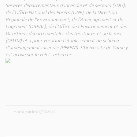
Services départementaux d’incendie et de secours (SDIS),
de l’Office National des Forêts (ONF), de la Direction
Régionale de l’Environnement, de l’Aménagement et du
Logement (DREAL), de l’Office de l’Environnement et des
Directions départementales des territoires et de la mer
(DDTM) et a pour vocation l’établissement du schéma
d’aménagement incendie (PFFENI). L’Université de Corse y
est active sur le volet recherche.
|
Mise à jour le 01/03/2017