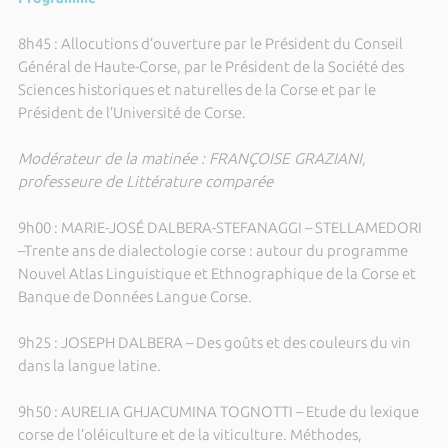
8h45 : Allocutions d’ouverture par le Président du Conseil
Général de Haute-Corse, par le Président de la Société des
Sciences historiques et naturelles de la Corse et par le
Président de l’Université de Corse.
Modérateur de la matinée : FRANÇOISE GRAZIANI,
professeure de Littérature comparée
9h00 : MARIE-JOSÉ DALBERA-STEFANAGGI – STELLAMEDORI
–Trente ans de dialectologie corse : autour du programme
Nouvel Atlas Linguistique et Ethnographique de la Corse et
Banque de Données Langue Corse.
9h25 : JOSEPH DALBERA – Des goûts et des couleurs du vin
dans la langue latine.
9h50 : AURELIA GHJACUMINA TOGNOTTI – Etude du lexique
corse de l’oléiculture et de la viticulture. Méthodes,