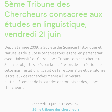
5ème Tribune des
Chercheurs consacrée aux
études en linguistique,
vendredi 21 juin
Depuis l’année 2009, la Société des Sciences Historiques et
Naturelles de la Corse organise tous les ans, en partenariat
avec l’Université de Corse, une « Tribune des chercheurs ».
Selon les objectifs fixés par la société lors de la création de
cette manifestation, il s’agit de faire connaître et de valoriser
les travaux de recherches menés à l’Université,
particulièrement de la part des doctorants et des jeunes
chercheurs.
Vendredi 21 juin 2013 dès 8h45
5ème tribune des chercheurs