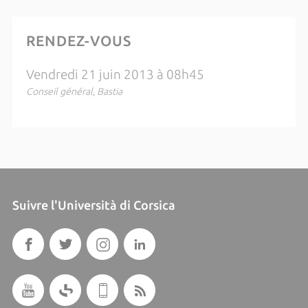
RENDEZ-VOUS
Vendredi 21 juin 2013 à 08h45
Conseil général, Bastia
Suivre l'Università di Corsica