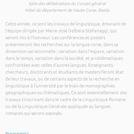
Salle des délibérations du Conseil général
Hôtel du département de Haute-Corse, Bastia
Cette année, ce sont les travaux de linguistique, émanant de
l’équipe dirigée par Marie-José Dalbera-Stefanaggi, qui
seront mis à l’honneur. Les conférences et posters
présenteront des recherches sur la langue corse, dans sa
dimension variationnelle : variation dans l’espace, variation
dans le temps, variation dans la société, et problématiques
confrontées avec celles d’autres langues. Enseignants-
chercheurs, doctorants et étudiants de masters feront état
de leur travaux, ou de certains aspects de la recherche en
linguistique à l’université par le biais de monographies
géographiques ou thématiques. Ce sont essentiellement des
travaux s’inscrivant dans le cadre de la Linguistique Romane
ou de la Linguistique Générale appliquée au langues
romanes qui seront exposés.
Programme