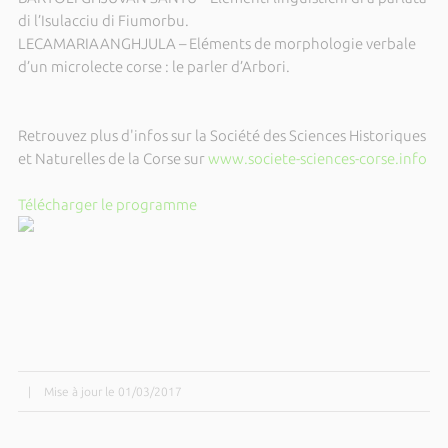
di l’Isulacciu di Fiumorbu.
LECAMARIAANGHJULA – Eléments de morphologie verbale
d’un microlecte corse : le parler d’Arbori.
Retrouvez plus d'infos sur la Société des Sciences Historiques
et Naturelles de la Corse sur
www.societe-sciences-corse.info
Télécharger le programme
|
Mise à jour le 01/03/2017