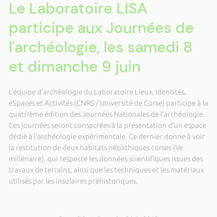
Le Laboratoire LISA
participe aux Journées de
l'archéologie, les samedi 8
et dimanche 9 juin
L’équipe d’archéologie du Laboratoire Lieux, Identités,
eSpaces et Activités (CNRS / Université de Corse) participe à la
quatrième édition des Journées Nationales de l’archéologie.
Ces journées seront consacrées à la présentation d’un espace
dédié à l’archéologie expérimentale. Ce dernier donne à voir
la restitution de deux habitats néolithiques corses (Ve
millénaire), qui respecte les données scientifiques issues des
travaux de terrains, ainsi que les techniques et les matériaux
utilisés par les insulaires préhistoriques.