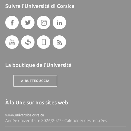
Suivre l'Università di Corsica
La boutique de l'Università
A BUTTEGUCCIA
À la Une sur nos sites web
www.universita.corsica
Année universitaire 2026/2027 - Calendrier des rentrées