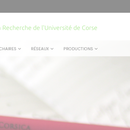
la Recherche de l'Université de Corse
CHAIRES
RÉSEAUX
PRODUCTIONS