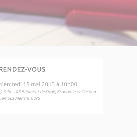
RENDEZ-VOUS
Mercredi 15 mai 2013 à 10h00
Salle 108 Bâtiment de Droit, Economie et Gestion,
Campus Mariani, Corti