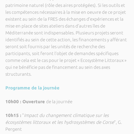
patrimoine naturel (rôle des aires protégées). Si les outils et
les compétences nécessaires à la mise en oeuvre de ce projet
existent au sein de la FRES des échanges d’expériences et la
mise en place de sites ateliers dans d’autres îles de
Méditerranée sont indispensables. Plusieurs projets seront
identifiés au sein de cette action, les financements y afférant
seront soit fournis par les unités de recherche des
participants, soit feront l’objet de demandes spécifiques
comme cela est le cas pour le projet « Ecosystème Littoraux »
qui ne bénéficie pas de financement au sein des axes
structurants.
Programme de la journée
10h00 :
Ouverture
de la journée
10h15 :
"
Impact du changement climatique sur les
écosystèmes littoraux et les hydrosystèmes de Corse
", G.
Pergent