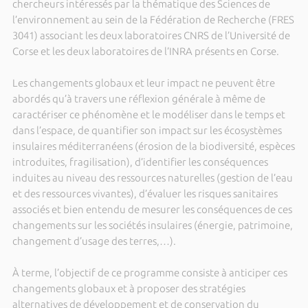
chercheurs intéressés par la thématique des Sciences de
l’environnement au sein de la Fédération de Recherche (FRES
3041) associant les deux laboratoires CNRS de l’Université de
Corse et les deux laboratoires de l’INRA présents en Corse.
Les changements globaux et leur impact ne peuvent être
abordés qu’à travers une réflexion générale à même de
caractériser ce phénomène et le modéliser dans le temps et
dans l’espace, de quantifier son impact sur les écosystèmes
insulaires méditerranéens (érosion de la biodiversité, espèces
introduites, fragilisation), d’identifier les conséquences
induites au niveau des ressources naturelles (gestion de l’eau
et des ressources vivantes), d’évaluer les risques sanitaires
associés et bien entendu de mesurer les conséquences de ces
changements sur les sociétés insulaires (énergie, patrimoine,
changement d’usage des terres,…).
À terme, l’objectif de ce programme consiste à anticiper ces
changements globaux et à proposer des stratégies
alternatives de développement et de conservation du