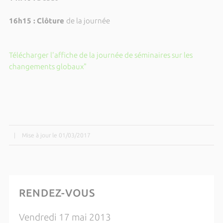
16h15 :
Clôture
de la journée
Télécharger l'affiche de la journée de séminaires sur les
changements globaux"
|
Mise à jour le 01/03/2017
RENDEZ-VOUS
Vendredi 17 mai 2013