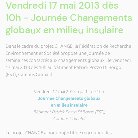
Vendredi 17 mai 2013 dès
10h - Journée Changements
globaux en milieu insulaire
Dans le cadre du projet CHANGE, la Fédération de Recherche
Environnement et Société propose une journée de
séminaires consacrés aux changements globaux., le vendredi
17 mai 2013 dès 10h au bâtiment Patrick Pozzo Di Borgo
(FST), Campus Grimaldi.
Vendredi 17 mai 2013 à partir de 10h
Journée Changements globaux
en milieu insulaire
Bâtiment Patrick Pozzo Di Borgo (FST),
Campus Grimaldi
Le projet CHANGE a pour objectif de regrouper des