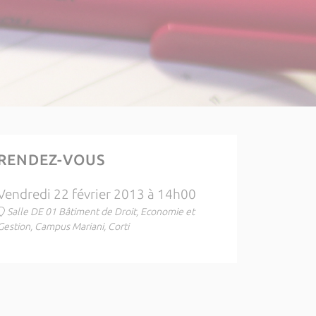
RENDEZ-VOUS
Vendredi 22 février 2013 à 14h00
Salle DE 01 Bâtiment de Droit, Economie et
Gestion, Campus Mariani, Corti