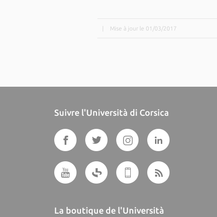
|
Mise à jour le 01/03/2017
Suivre l'Università di Corsica
La boutique de l'Università