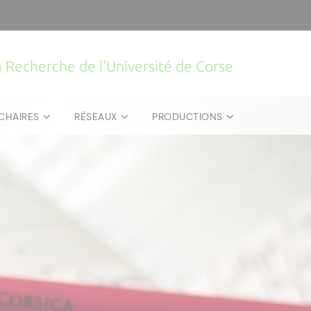
la Recherche de l'Université de Corse
CHAIRES
RÉSEAUX
PRODUCTIONS