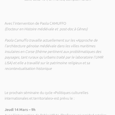
Avec l’intervention de Paola CAMUFFO
(Docteur en Histoire médiévale et post-doc à Gênes)
Paola Camuffo travaille actuellement sur les «Approche de
l’architecture génoise médiévale dans les villes maritimes
insulaires en Corse (thème pertinent aux problématiques des
paysages, tant ruraux qu’urbains traité par le laboratoire l’UMR
LISA) et elle a travaillé sur le patrimoine religieux et sa
recontextualisation historique
Le prochain séminaire du cycle «Politiques culturelles
internationales et territoriales» est prévu le :
Jeudi 14 Mars – 9h