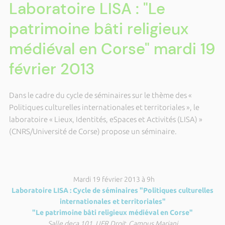
Laboratoire LISA : "Le
patrimoine bâti religieux
médiéval en Corse" mardi 19
février 2013
Dans le cadre du cycle de séminaires sur le thème des «
Politiques culturelles internationales et territoriales », le
laboratoire « Lieux, Identités, eSpaces et Activités (LISA) »
(CNRS/Université de Corse) propose un séminaire.
Mardi 19 février 2013 à 9h
Laboratoire LISA : Cycle de séminaires "Politiques culturelles
internationales et territoriales"
"Le patrimoine bâti religieux médiéval en Corse"
Salle deca 101, UFR Droit, Campus Mariani