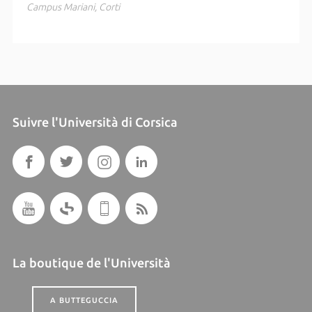
Campus Mariani, Corti
Suivre l'Università di Corsica
La boutique de l'Università
A BUTTEGUCCIA