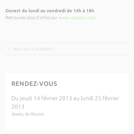
Ouvert du lundi au vendredi de 14h à 18h
Retrouvez plus d'infos sur
www.uspaziu.com
|
Mise à jour le 01/03/2017
RENDEZ-VOUS
Du jeudi 14 février 2013 au lundi 25 février
2013
Spaziu, Ile Rousse