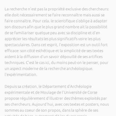
La recherche n'est pas la propriété exclusive des chercheurs:
elle doit nécessairement se faire reconnaître mais aussi se
faire connaître. Pour cela. le scientifique s'oblige à adapter
son discours afin que le plus grand nombre ait la possibilité
de se familiariser quelque peu avec sa discipline et d'en
apprécier les résultats les plus significatifs voire les plus
spectaculaires. Dans cet esprit, l'exposition est un outil fort
efficace: son côté esthétique et la simplicité de ses textes
aident à la diffusion d'un savoir dépouillé de ses artifices
techniques. C'est le cas ici, du moins peut-on le penser, pour
un aspect moderne de la recherche archéologique.
l'expérimentation.
Depuis sa création, le Département d'Archéologie
expérimentale et de Moulage de l'Université de Corse
propose régulièrement d'illustrer des thèmes exploités par
ses chercheurs. Aujourd'hui, avec ces textes et posters, nous
sommes au coeur de son propos, dans la sphère de ses