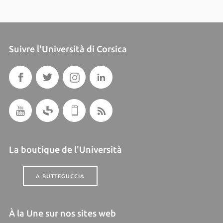
Suivre l'Università di Corsica
La boutique de l'Università
A BUTTEGUCCIA
À la Une sur nos sites web