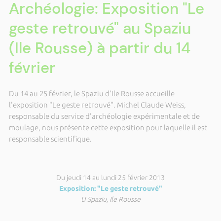
Archéologie: Exposition "Le
geste retrouvé" au Spaziu
(Ile Rousse) à partir du 14
février
Du 14 au 25 février, le Spaziu d'Ile Rousse accueille
l'exposition "Le geste retrouvé". Michel Claude Weiss,
responsable du service d'archéologie expérimentale et de
moulage, nous présente cette exposition pour laquelle il est
responsable scientifique.
Du jeudi 14 au lundi 25 février 2013
Exposition: "Le geste retrouvé"
U Spaziu, Ile Rousse