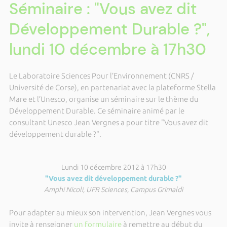
Séminaire : "Vous avez dit
Développement Durable ?",
lundi 10 décembre à 17h30
Le Laboratoire Sciences Pour l’Environnement (CNRS /
Université de Corse), en partenariat avec la plateforme Stella
Mare et l’Unesco, organise un séminaire sur le thème du
Développement Durable. Ce séminaire animé par le
consultant Unesco Jean Vergnes a pour titre "Vous avez dit
développement durable ?".
Lundi 10 décembre 2012 à 17h30
"Vous avez dit développement durable ?"
Amphi Nicoli, UFR Sciences, Campus Grimaldi
Pour adapter au mieux son intervention, Jean Vergnes vous
invite à renseigner
un formulaire
à remettre au début du