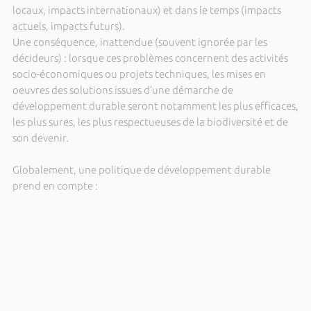
locaux, impacts internationaux) et dans le temps (impacts
actuels, impacts futurs).
Une conséquence, inattendue (souvent ignorée par les
décideurs) : lorsque ces problèmes concernent des activités
socio-économiques ou projets techniques, les mises en
oeuvres des solutions issues d’une démarche de
développement durable seront notamment les plus efficaces,
les plus sures, les plus respectueuses de la biodiversité et de
son devenir.
Globalement, une politique de développement durable
prend en compte :