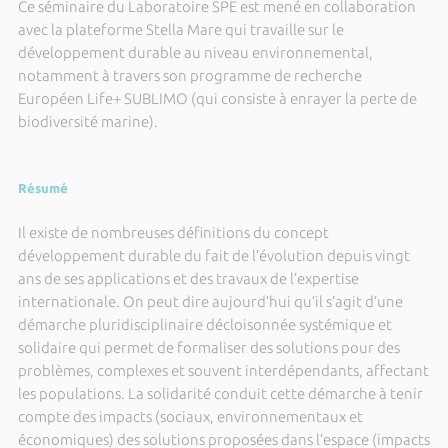
Ce séminaire du Laboratoire SPE est mené en collaboration
avec la plateforme Stella Mare qui travaille sur le
développement durable au niveau environnemental,
notamment à travers son programme de recherche
Européen Life+ SUBLIMO (qui consiste à enrayer la perte de
biodiversité marine).
Résumé
Il existe de nombreuses définitions du concept
développement durable du fait de l’évolution depuis vingt
ans de ses applications et des travaux de l’expertise
internationale. On peut dire aujourd’hui qu’il s’agit d’une
démarche pluridisciplinaire décloisonnée systémique et
solidaire qui permet de formaliser des solutions pour des
problèmes, complexes et souvent interdépendants, affectant
les populations. La solidarité conduit cette démarche à tenir
compte des impacts (sociaux, environnementaux et
économiques) des solutions proposées dans l’espace (impacts