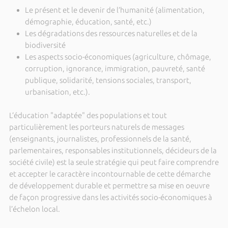
Le présent et le devenir de l’humanité (alimentation,
démographie, éducation, santé, etc.)
Les dégradations des ressources naturelles et de la
biodiversité
Les aspects socio-économiques (agriculture, chômage,
corruption, ignorance, immigration, pauvreté, santé
publique, solidarité, tensions sociales, transport,
urbanisation, etc.).
L’éducation "adaptée" des populations et tout
particulièrement les porteurs naturels de messages
(enseignants, journalistes, professionnels de la santé,
parlementaires, responsables institutionnels, décideurs de la
société civile) est la seule stratégie qui peut faire comprendre
et accepter le caractère incontournable de cette démarche
de développement durable et permettre sa mise en oeuvre
de façon progressive dans les activités socio-économiques à
l’échelon local.