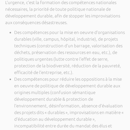
L’urgence, c’est la formation des compétences nationales
nécessaires, la priorité de toute politique nationale de
développement durable, afin de stopper les improvisations
aux conséquences désastreuses.
Des compétences pour la mise en oeuvre d’organisations
durables (ville, campus, hôpital, industrie), de projets
techniques (construction d’un barrage, valorisation des
déchets, préservation des ressources en eau, etc.), de
politiques urgentes (lutte contre l’effet de serre,
protection de la biodiversité, réduction de la pauvreté,
efficacité de l’entreprise, etc.).
Des compétences pour réduire les oppositions à la mise
en oeuvre de politique de développement durable aux
origines multiples (confusion sémantique
développement durable & protection de
l’environnement, désinformation, absence d’évaluation
des projets dits « durables », improvisations en matière «
d’éducation au développement durable »,
incompatibilité entre durée du mandat des élus et