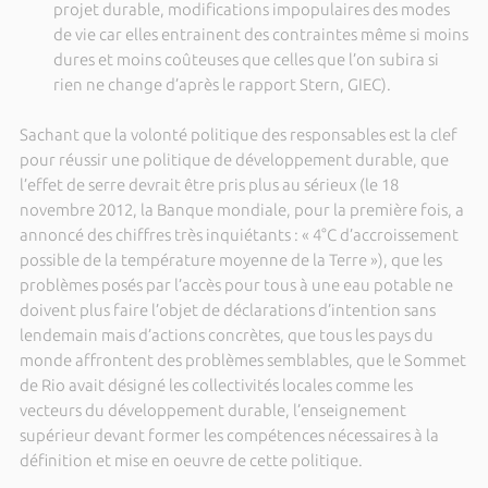
projet durable, modifications impopulaires des modes
de vie car elles entrainent des contraintes même si moins
dures et moins coûteuses que celles que l’on subira si
rien ne change d’après le rapport Stern, GIEC).
Sachant que la volonté politique des responsables est la clef
pour réussir une politique de développement durable, que
l’effet de serre devrait être pris plus au sérieux (le 18
novembre 2012, la Banque mondiale, pour la première fois, a
annoncé des chiffres très inquiétants : « 4°C d’accroissement
possible de la température moyenne de la Terre »), que les
problèmes posés par l’accès pour tous à une eau potable ne
doivent plus faire l’objet de déclarations d’intention sans
lendemain mais d’actions concrètes, que tous les pays du
monde affrontent des problèmes semblables, que le Sommet
de Rio avait désigné les collectivités locales comme les
vecteurs du développement durable, l’enseignement
supérieur devant former les compétences nécessaires à la
définition et mise en oeuvre de cette politique.