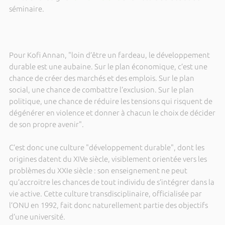
séminaire.
Pour Kofi Annan, "loin d’être un fardeau, le développement
durable est une aubaine. Sur le plan économique, c’est une
chance de créer des marchés et des emplois. Sur le plan
social, une chance de combattre l’exclusion. Sur le plan
politique, une chance de réduire les tensions qui risquent de
dégénérer en violence et donner à chacun le choix de décider
de son propre avenir".
C’est donc une culture "développement durable", dont les
origines datent du XIVe siècle, visiblement orientée vers les
problèmes du XXIe siècle : son enseignement ne peut
qu’accroitre les chances de tout individu de s’intégrer dans la
vie active. Cette culture transdisciplinaire, officialisée par
l’ONU en 1992, fait donc naturellement partie des objectifs
d’une université.