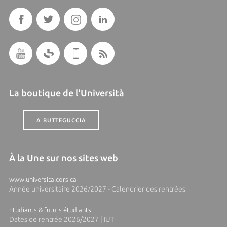
La boutique de l'Università
A BUTTEGUCCIA
À la Une sur nos sites web
www.universita.corsica
Année universitaire 2026/2027 - Calendrier des rentrées
Etudiants & futurs étudiants
Dates de rentrée 2026/2027 | IUT