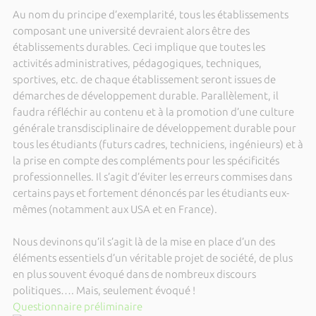
Au nom du principe d’exemplarité, tous les établissements
composant une université devraient alors être des
établissements durables. Ceci implique que toutes les
activités administratives, pédagogiques, techniques,
sportives, etc. de chaque établissement seront issues de
démarches de développement durable. Parallèlement, il
faudra réfléchir au contenu et à la promotion d’une culture
générale transdisciplinaire de développement durable pour
tous les étudiants (futurs cadres, techniciens, ingénieurs) et à
la prise en compte des compléments pour les spécificités
professionnelles. Il s’agit d’éviter les erreurs commises dans
certains pays et fortement dénoncés par les étudiants eux-
mêmes (notamment aux USA et en France).
Nous devinons qu’il s’agit là de la mise en place d’un des
éléments essentiels d’un véritable projet de société, de plus
en plus souvent évoqué dans de nombreux discours
politiques…. Mais, seulement évoqué !
Questionnaire préliminaire