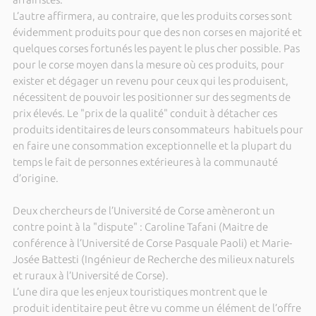
L’autre affirmera, au contraire, que les produits corses sont
évidemment produits pour que des non corses en majorité et
quelques corses fortunés les payent le plus cher possible. Pas
pour le corse moyen dans la mesure où ces produits, pour
exister et dégager un revenu pour ceux qui les produisent,
nécessitent de pouvoir les positionner sur des segments de
prix élevés. Le "prix de la qualité" conduit à détacher ces
produits identitaires de leurs consommateurs habituels pour
en faire une consommation exceptionnelle et la plupart du
temps le fait de personnes extérieures à la communauté
d’origine.
Deux chercheurs de l’Université de Corse amèneront un
contre point à la "dispute" : Caroline Tafani (Maitre de
conférence à l’Université de Corse Pasquale Paoli) et Marie-
Josée Battesti (Ingénieur de Recherche des milieux naturels
et ruraux à l’Université de Corse).
L’une dira que les enjeux touristiques montrent que le
produit identitaire peut être vu comme un élément de l’offre