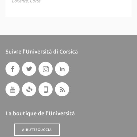
L'oriente, Corte
Suivre l'Università di Corsica
La boutique de l'Università
A BUTTEGUCCIA