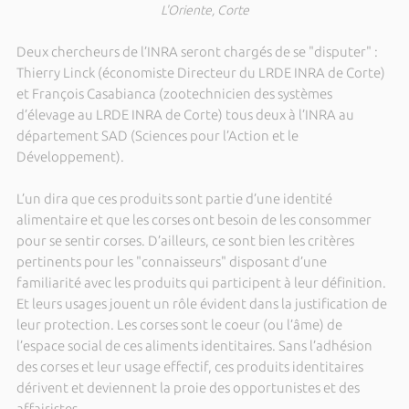
L'Oriente, Corte
Deux chercheurs de l’INRA seront chargés de se "disputer" :
Thierry Linck (économiste Directeur du LRDE INRA de Corte)
et François Casabianca (zootechnicien des systèmes
d’élevage au LRDE INRA de Corte) tous deux à l’INRA au
département SAD (Sciences pour l’Action et le
Développement).
L’un dira que ces produits sont partie d’une identité
alimentaire et que les corses ont besoin de les consommer
pour se sentir corses. D’ailleurs, ce sont bien les critères
pertinents pour les "connaisseurs" disposant d’une
familiarité avec les produits qui participent à leur définition.
Et leurs usages jouent un rôle évident dans la justification de
leur protection. Les corses sont le coeur (ou l’âme) de
l’espace social de ces aliments identitaires. Sans l’adhésion
des corses et leur usage effectif, ces produits identitaires
dérivent et deviennent la proie des opportunistes et des
affairistes.