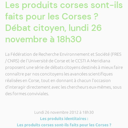
Les produits corses sont-ils
faits pour les Corses ?
Débat citoyen, lundi 26
novembre à 18h30
La Fédération de Recherche Environnement et Société (FRES
/ CNRS) de l'Université de Corse et le CCSTI A Meridiana
proposent une série de débats citoyens destinés à mieux faire
connaître par nos concitoyens les avancées scientifiques
réalisées en Corse, tout en donnant à chacun l’occasion
d’interagir directement avec les chercheurs eux-mêmes, sous
des formes conviviales.
Lundi 26 novembre 2012 à 18h30
Les produits identitaires :
Les produits corses sont-ils faits pour les Corses ?