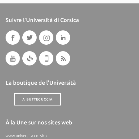
Suivre l'Università di Corsica
La boutique de l'Università
A BUTTEGUCCIA
À la Une sur nos sites web
www.universita.corsica