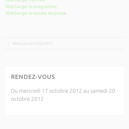
Télécharger le programme
Télécharger le dossier de presse
|
Mise à jour le 01/03/2017
RENDEZ-VOUS
Du mercredi 17 octobre 2012 au samedi 20
octobre 2012