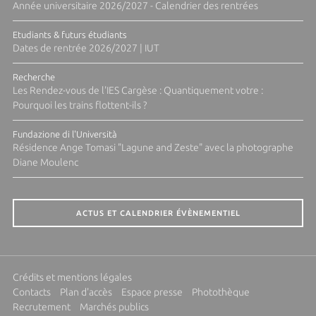
Année universitaire 2026/2027 - Calendrier des rentrées
Etudiants & futurs étudiants
Dates de rentrée 2026/2027 | IUT
Recherche
Les Rendez-vous de l'IES Cargèse : Quantiquement votre :
Pourquoi les trains flottent-ils ?
Fundazione di l'Università
Résidence Ange Tomasi "Lagune and Zeste" avec la photographe
Diane Moulenc
ACTUS ET CALENDRIER ÉVÈNEMENTIEL
Crédits et mentions légales
Contacts
Plan d'accès
Espace presse
Photothèque
Recrutement
Marchés publics