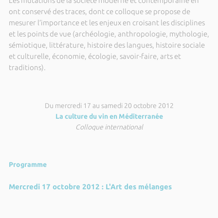
Les mutations de la société moderne et contemporaine en
ont conservé des traces, dont ce colloque se propose de
mesurer l’importance et les enjeux en croisant les disciplines
et les points de vue (archéologie, anthropologie, mythologie,
sémiotique, littérature, histoire des langues, histoire sociale
et culturelle, économie, écologie, savoir-faire, arts et
traditions).
Du mercredi 17 au samedi 20 octobre 2012
La culture du vin en Méditerranée
Colloque international
Programme
Mercredi 17 octobre 2012 : L'Art des mélanges