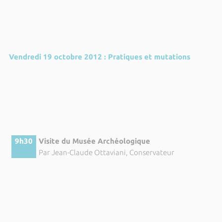
Vendredi 19 octobre 2012 : Pratiques et mutations
9h30
Visite du Musée Archéologique
Par Jean-Claude Ottaviani, Conservateur