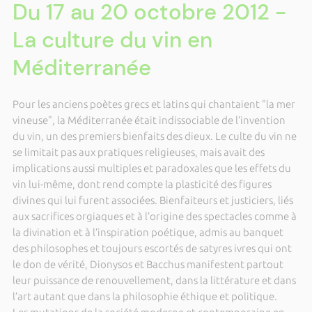
Du 17 au 20 octobre 2012 -
La culture du vin en
Méditerranée
Pour les anciens poètes grecs et latins qui chantaient "la mer
vineuse", la Méditerranée était indissociable de l’invention
du vin, un des premiers bienfaits des dieux. Le culte du vin ne
se limitait pas aux pratiques religieuses, mais avait des
implications aussi multiples et paradoxales que les effets du
vin lui-même, dont rend compte la plasticité des figures
divines qui lui furent associées. Bienfaiteurs et justiciers, liés
aux sacrifices orgiaques et à l’origine des spectacles comme à
la divination et à l’inspiration poétique, admis au banquet
des philosophes et toujours escortés de satyres ivres qui ont
le don de vérité, Dionysos et Bacchus manifestent partout
leur puissance de renouvellement, dans la littérature et dans
l’art autant que dans la philosophie éthique et politique.