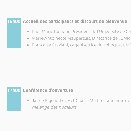
16h00
Accueil des participants et discours de bienvenue
Paul-Marie Romani, Président de l’Université de Co
Marie-Antoinette Maupertuis, Directrice de l’UMR
Françoise Graziani, organisatrice du colloque, UM
17h00
Conférence d’ouverture
Jackie Pigeaud (IUF et Chaire Méditerranéenne de
mélange des humeurs