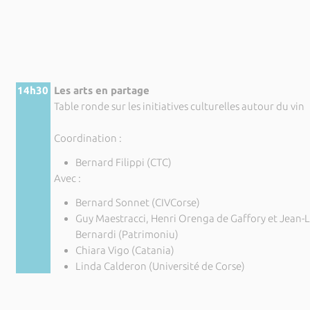
14h30
Les arts en partage
Table ronde sur les initiatives culturelles autour du vin
Coordination :
Bernard Filippi (CTC)
Avec :
Bernard Sonnet (CIVCorse)
Guy Maestracci, Henri Orenga de Gaffory et Jean-
Bernardi (Patrimoniu)
Chiara Vigo (Catania)
Linda Calderon (Université de Corse)