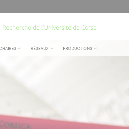
la Recherche de l'Université de Corse
CHAIRES
RÉSEAUX
PRODUCTIONS