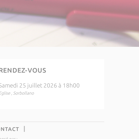
RENDEZ-VOUS
Samedi 25 juillet 2026 à 18h00
Eglise , Sorbollano
ONTACT