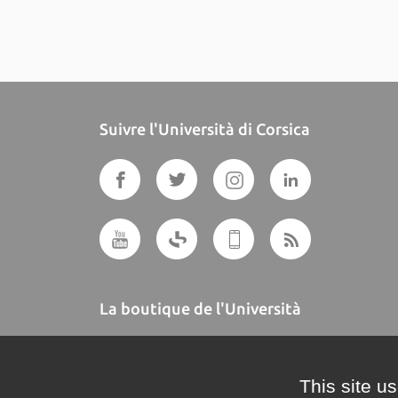
Suivre l'Università di Corsica
La boutique de l'Università
A BUTTEGUCCIA
This site u