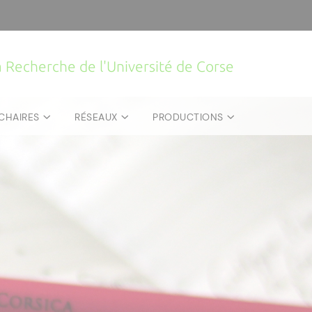
la Recherche de l'Université de Corse
CHAIRES
RÉSEAUX
PRODUCTIONS