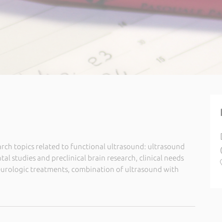
arch topics related to functional ultrasound: ultrasound
l studies and preclinical brain research, clinical needs
eurologic treatments, combination of ultrasound with