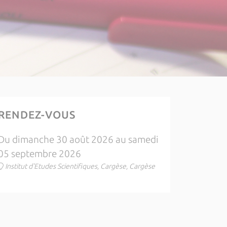
RENDEZ-VOUS
Du dimanche 30 août 2026 au samedi
05 septembre 2026
Institut d'Etudes Scientifiques, Cargèse, Cargèse