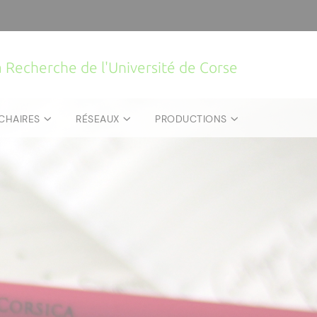
la Recherche de l'Université de Corse
CHAIRES
RÉSEAUX
PRODUCTIONS