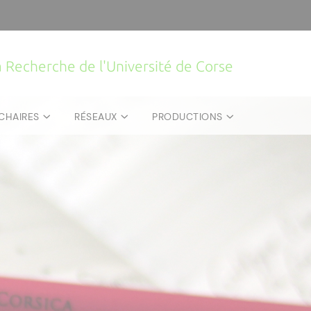
la Recherche de l'Université de Corse
CHAIRES
RÉSEAUX
PRODUCTIONS