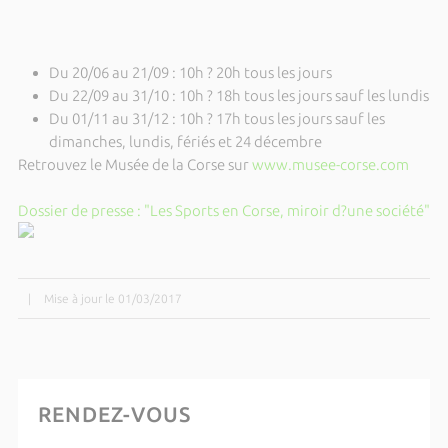
Du 20/06 au 21/09 : 10h ? 20h tous les jours
Du 22/09 au 31/10 : 10h ? 18h tous les jours sauf les lundis
Du 01/11 au 31/12 : 10h ? 17h tous les jours sauf les
dimanches, lundis, fériés et 24 décembre
Retrouvez le Musée de la Corse sur
www.musee-corse.com
Dossier de presse : "Les Sports en Corse, miroir d?une société"
|
Mise à jour le 01/03/2017
RENDEZ-VOUS