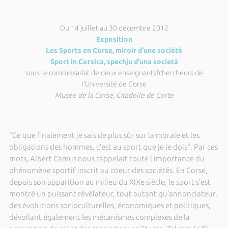
Du 14 juillet au 30 décembre 2012
Exposition
Les Sports en Corse, miroir d’une société
Sport in Corsica, spechju d’una società
sous le commissariat de deux enseignants?chercheurs de
l'Université de Corse
Musée de la Corse, Citadelle de Corte
"Ce que finalement je sais de plus sûr sur la morale et les
obligations des hommes, c’est au sport que je le dois". Par ces
mots, Albert Camus nous rappelait toute l’importance du
phénomène sportif inscrit au coeur des sociétés. En Corse,
depuis son apparition au milieu du XIXe siècle, le sport s’est
montré un puissant révélateur, tout autant qu’annonciateur,
des évolutions socioculturelles, économiques et politiques,
dévoilant également les mécanismes complexes de la