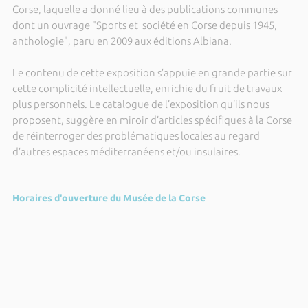
Corse, laquelle a donné lieu à des publications communes
dont un ouvrage "Sports et société en Corse depuis 1945,
anthologie", paru en 2009 aux éditions Albiana.
Le contenu de cette exposition s’appuie en grande partie sur
cette complicité intellectuelle, enrichie du fruit de travaux
plus personnels. Le catalogue de l’exposition qu’ils nous
proposent, suggère en miroir d’articles spécifiques à la Corse
de réinterroger des problématiques locales au regard
d’autres espaces méditerranéens et/ou insulaires.
Horaires d'ouverture du Musée de la Corse