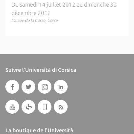
Du samedi 14 juillet 2012 au dimanche 30
décembre 2012
Musée de la Corse, Corte
Suivre l'Università di Corsica
La boutique de l'Università