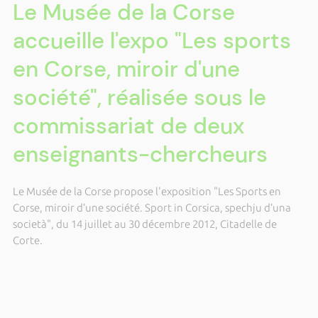
Le Musée de la Corse
accueille l'expo "Les sports
en Corse, miroir d'une
société", réalisée sous le
commissariat de deux
enseignants-chercheurs
Le Musée de la Corse propose l'exposition "Les Sports en
Corse, miroir d’une société. Sport in Corsica, spechju d’una
società", du 14 juillet au 30 décembre 2012, Citadelle de
Corte.