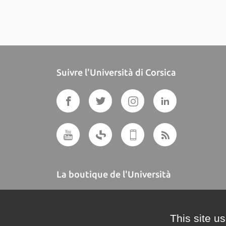
Suivre l'Università di Corsica
La boutique de l'Università
A BUTTEGUCCIA
This site u