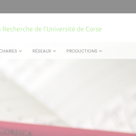
la Recherche de l'Université de Corse
CHAIRES
RÉSEAUX
PRODUCTIONS