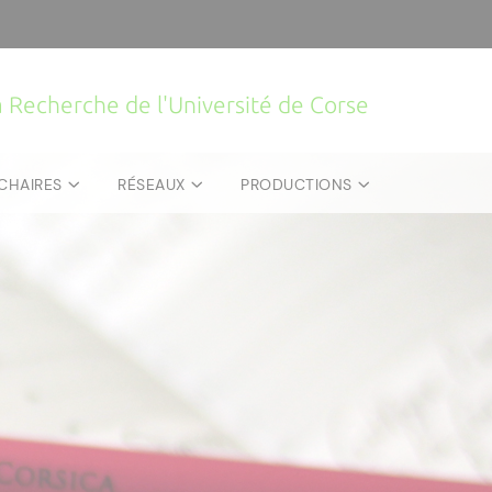
la Recherche de l'Université de Corse
CHAIRES
RÉSEAUX
PRODUCTIONS