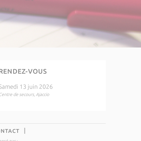
RENDEZ-VOUS
Samedi 13 juin 2026
Centre de secours, Ajaccio
ONTACT