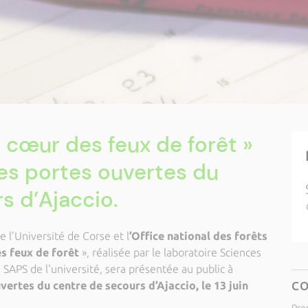
u cœur des feux de forêt »
es portes ouvertes du
s d’Ajaccio.
e l’Université de Corse et l
’Office national des forêts
es feux de forêt
», réalisée par le laboratoire Sciences
SAPS de l'université, sera présentée au public à
vertes du centre de secours d’Ajaccio, le 13 juin
C