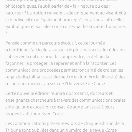
philosophiques. Faut-il parler de « la » nature ou des «
natures » ? La notion renvoie-t-elle uniquement au vivant et à
la biodiversité ou également aux représentations culturelles,
symboliques et sociales construites par les sociétés humaines
?
Pensée comme un parcours évolutif, cette journée
scientifique s’articulera autour de plusieurs axes de réflexion
: observer la nature pour la comprendre, la définir, la
façonner, la protéger, la réparer et enfin la raconter. Les
communications proposées permettront ainsi de croiser les
regards disciplinaires et de mettre en lumière la diversité des
recherches menées au sein de l’Université de Corse.
Cette nouvelle édition réunira doctorants, docteurs et
enseignants-chercheurs à travers des communications orales
ainsi qu’une exposition consacrée aux plantes et à leurs
usages traditionnels en Corse.
Les communications présentées lors de chaque édition de la
Tribune sont publiées dans un numéro de la revue
Corse