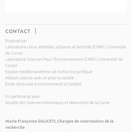
CONTACT
Proposé par :
Laboratoire Lieux, Identités, eSpaces et Activités (CNRS / Université
de Corse)
Laboratoire Sciences Pour l'Environnement (CNRS / Université de
Corse)
Equipe méditerranéenne de recherche juridique
Mission science avec et pour la société
Ecole doctorale Environnement et Société
En partenariat avec :
Société des Sciences Historiques et Naturelles de la Corse
Marie Françoise SALICETI, Chargée de valorisation de la
recherche