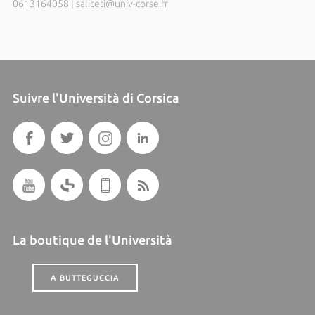
0613164058
|
saliceti@univ-corse.fr
Suivre l'Università di Corsica
La boutique de l'Università
A BUTTEGUCCIA