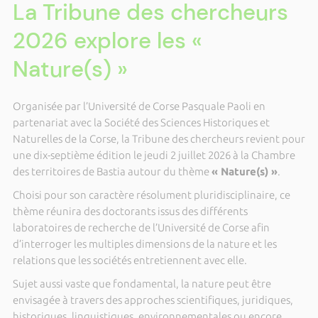
La Tribune des chercheurs
2026 explore les «
Nature(s) »
Organisée par l’
Université de Corse Pasquale Paoli
en
partenariat avec la
Société des Sciences Historiques et
Naturelles de la Corse
, la Tribune des chercheurs revient pour
une dix-septième édition le jeudi 2 juillet 2026 à la Chambre
des territoires de Bastia autour du thème
« Nature(s) »
.
Choisi pour son caractère résolument pluridisciplinaire, ce
thème réunira des doctorants issus des différents
laboratoires de recherche de l’Université de Corse afin
d’interroger les multiples dimensions de la nature et les
relations que les sociétés entretiennent avec elle.
Sujet aussi vaste que fondamental, la nature peut être
envisagée à travers des approches scientifiques, juridiques,
historiques, linguistiques, environnementales ou encore