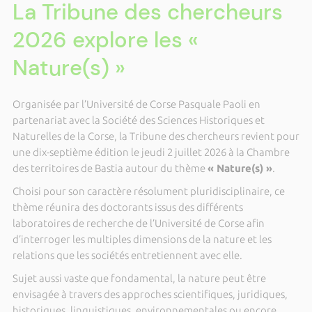
La Tribune des chercheurs
2026 explore les «
Nature(s) »
Organisée par l’
Université de Corse Pasquale Paoli
en
partenariat avec la
Société des Sciences Historiques et
Naturelles de la Corse
, la Tribune des chercheurs revient pour
une dix-septième édition le jeudi 2 juillet 2026 à la Chambre
des territoires de Bastia autour du thème
« Nature(s) »
.
Choisi pour son caractère résolument pluridisciplinaire, ce
thème réunira des doctorants issus des différents
laboratoires de recherche de l’Université de Corse afin
d’interroger les multiples dimensions de la nature et les
relations que les sociétés entretiennent avec elle.
Sujet aussi vaste que fondamental, la nature peut être
envisagée à travers des approches scientifiques, juridiques,
historiques, linguistiques, environnementales ou encore