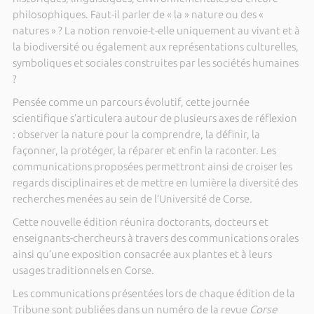
philosophiques. Faut-il parler de « la » nature ou des «
natures » ? La notion renvoie-t-elle uniquement au vivant et à
la biodiversité ou également aux représentations culturelles,
symboliques et sociales construites par les sociétés humaines
?
Pensée comme un parcours évolutif, cette journée
scientifique s’articulera autour de plusieurs axes de réflexion
: observer la nature pour la comprendre, la définir, la
façonner, la protéger, la réparer et enfin la raconter. Les
communications proposées permettront ainsi de croiser les
regards disciplinaires et de mettre en lumière la diversité des
recherches menées au sein de l’Université de Corse.
Cette nouvelle édition réunira doctorants, docteurs et
enseignants-chercheurs à travers des communications orales
ainsi qu’une exposition consacrée aux plantes et à leurs
usages traditionnels en Corse.
Les communications présentées lors de chaque édition de la
Tribune sont publiées dans un numéro de la revue
Corse