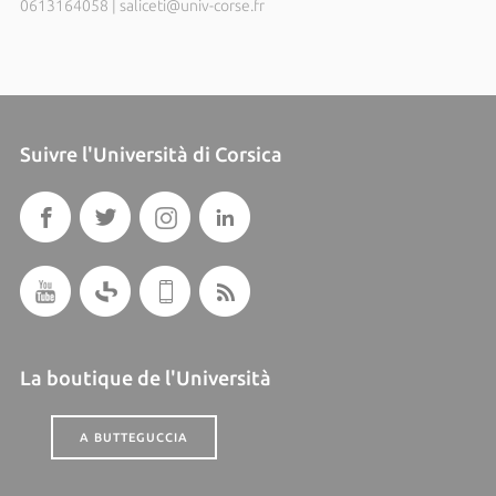
0613164058
|
saliceti@univ-corse.fr
Suivre l'Università di Corsica
La boutique de l'Università
A BUTTEGUCCIA