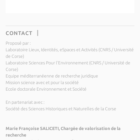
CONTACT
Proposé par :
Laboratoire Lieux, Identités, eSpaces et Activités (CNRS / Université
de Corse)
Laboratoire Sciences Pour l'Environnement (CNRS / Université de
Corse)
Equipe méditerranéenne de recherche juridique
Mission science avec et pour la société
Ecole doctorale Environnement et Société
En partenariat avec :
Société des Sciences Historiques et Naturelles de la Corse
Marie Françoise SALICETI, Chargée de valorisation de la
recherche