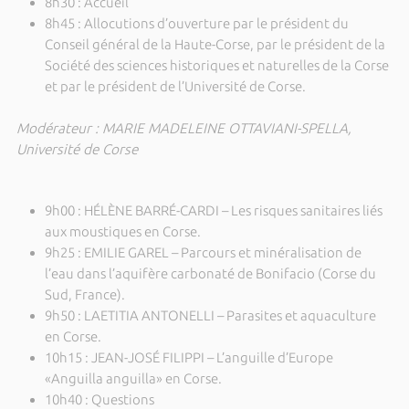
8h30 : Accueil
8h45 : Allocutions d’ouverture par le président du
Conseil général de la Haute-Corse, par le président de la
Société des sciences historiques et naturelles de la Corse
et par le président de l’Université de Corse.
Modérateur : MARIE MADELEINE OTTAVIANI-SPELLA,
Université de Corse
9h00 : HÉLÈNE BARRÉ-CARDI – Les risques sanitaires liés
aux moustiques en Corse.
9h25 : EMILIE GAREL – Parcours et minéralisation de
l’eau dans l’aquifère carbonaté de Bonifacio (Corse du
Sud, France).
9h50 : LAETITIA ANTONELLI – Parasites et aquaculture
en Corse.
10h15 : JEAN-JOSÉ FILIPPI – L’anguille d’Europe
«Anguilla anguilla» en Corse.
10h40 : Questions