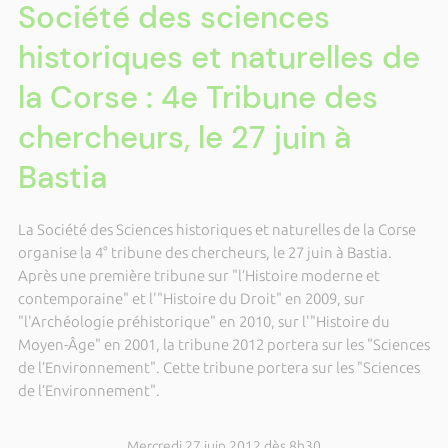
Société des sciences
historiques et naturelles de
la Corse : 4e Tribune des
chercheurs, le 27 juin à
Bastia
La Société des Sciences historiques et naturelles de la Corse
organise la 4° tribune des chercheurs, le 27 juin à Bastia.
Après une première tribune sur "l’Histoire moderne et
contemporaine" et l'"Histoire du Droit" en 2009, sur
"l'Archéologie préhistorique" en 2010, sur l'"Histoire du
Moyen-Âge" en 2001, la tribune 2012 portera sur les "Sciences
de l’Environnement". Cette tribune portera sur les "Sciences
de l’Environnement".
Mercredi 27 juin 2012 dès 8h30