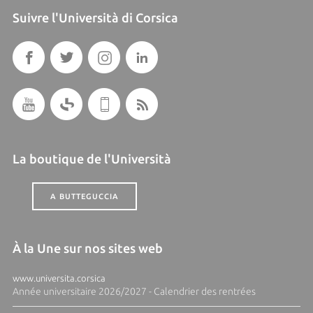
Suivre l'Università di Corsica
La boutique de l'Università
A BUTTEGUCCIA
À la Une sur nos sites web
www.universita.corsica
Année universitaire 2026/2027 - Calendrier des rentrées