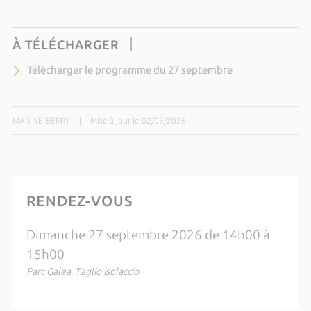
À TÉLÉCHARGER
Télécharger le programme du 27 septembre
MARINE BERRY
|
Mise à jour le 02/03/2026
RENDEZ-VOUS
Dimanche 27 septembre 2026 de 14h00 à
15h00
Parc Galea, Taglio Isolaccio