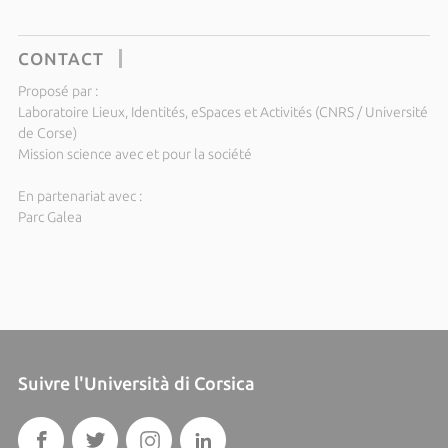
CONTACT
Proposé par :
Laboratoire Lieux, Identités, eSpaces et Activités (CNRS / Université
de Corse)
Mission science avec et pour la société
En partenariat avec :
Parc Galea
Suivre l'Università di Corsica