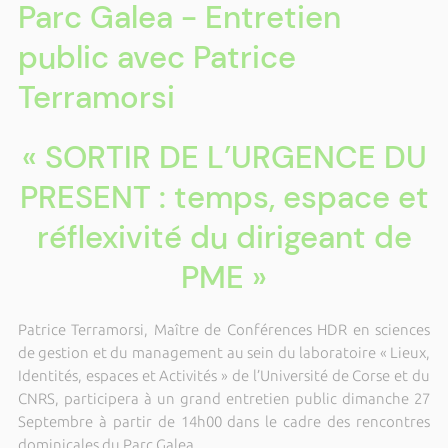
Parc Galea - Entretien
public avec Patrice
Terramorsi
« SORTIR DE L’URGENCE DU
PRESENT : temps, espace et
réflexivité du dirigeant de
PME »
Patrice Terramorsi, Maître de Conférences HDR en sciences
de gestion et du management au sein du laboratoire « Lieux,
Identités, espaces et Activités » de l’Université de Corse et du
CNRS, participera à un grand entretien public dimanche 27
Septembre à partir de 14h00 dans le cadre des rencontres
dominicales du Parc Galea.