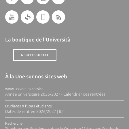
La boutique de l'Università
A BUTTEGUCCIA
À la Une sur nos sites web
www.universita.corsica
Année universitaire 2026/2027 - Calendrier des rentrées
Etudiants & futurs étudiants
Dates de rentrée 2026/2027 | IUT
Recherche
Topology and Fractionalisation in Quantum Matter and Synthetic