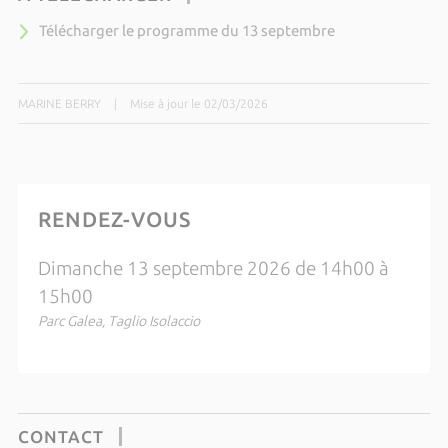
Télécharger le programme du 13 septembre
MARINE BERRY
|
Mise à jour le 02/03/2026
RENDEZ-VOUS
Dimanche 13 septembre 2026 de 14h00 à
15h00
Parc Galea, Taglio Isolaccio
CONTACT