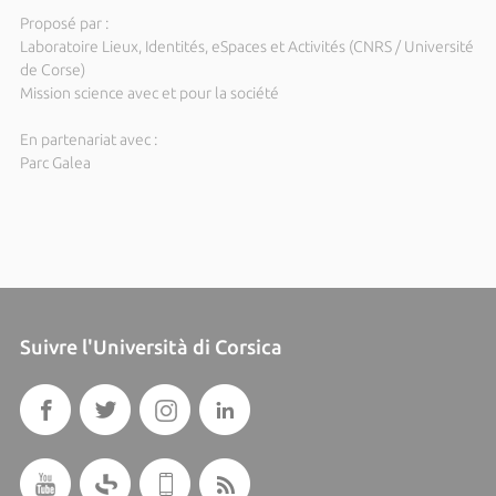
Proposé par :
Laboratoire Lieux, Identités, eSpaces et Activités (CNRS / Université
de Corse)
Mission science avec et pour la société
En partenariat avec :
Parc Galea
Suivre l'Università di Corsica