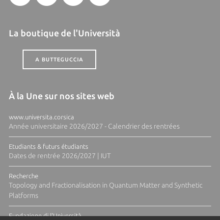
La boutique de l'Università
A BUTTEGUCCIA
À la Une sur nos sites web
www.universita.corsica
Année universitaire 2026/2027 - Calendrier des rentrées
Etudiants & futurs étudiants
Dates de rentrée 2026/2027 | IUT
Recherche
Topology and Fractionalisation in Quantum Matter and Synthetic
Platforms
Fundazione di l'Università