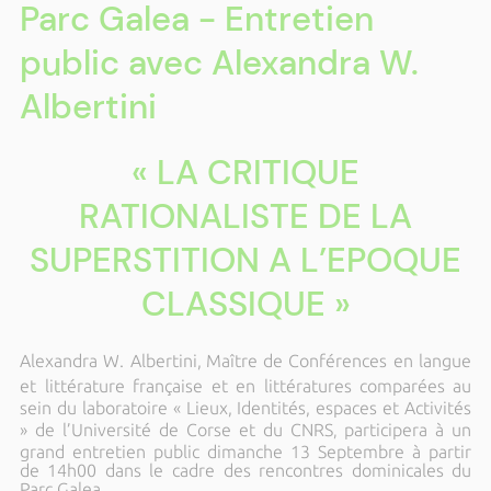
Parc Galea - Entretien
public avec Alexandra W.
Albertini
« LA CRITIQUE
RATIONALISTE DE LA
SUPERSTITION A L’EPOQUE
CLASSIQUE »
Alexandra W. Albertini,
Maître de Conférences en langue
et littérature française et en littératures comparées
au
sein du laboratoire « Lieux, Identités, espaces et Activités
» de l’Université de Corse et du CNRS
participera à un
,
grand entretien public dimanche 13 Septembre à partir
de 14h00 dans le cadre des rencontres dominicales du
Parc Galea.