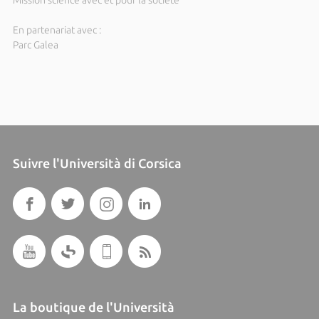
En partenariat avec :
Parc Galea
Suivre l'Università di Corsica
La boutique de l'Università