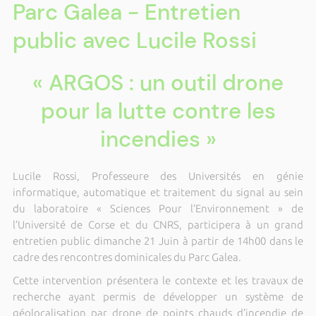
Parc Galea - Entretien
public avec Lucile Rossi
« ARGOS : un outil drone
pour la lutte contre les
incendies »
Lucile Rossi, Professeure des Universités en génie
informatique, automatique et traitement du signal au sein
du laboratoire « Sciences Pour l’Environnement » de
l’Université de Corse et du CNRS, participera à un grand
entretien public dimanche 21 Juin à partir de 14h00 dans le
cadre des rencontres dominicales du Parc Galea.
Cette intervention présentera le contexte et les travaux de
recherche ayant permis de développer un système de
géolocalisation par drone de points chauds d’incendie de