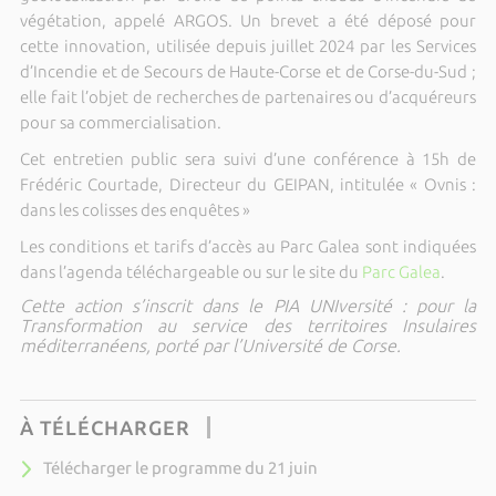
végétation, appelé ARGOS. Un brevet a été déposé pour
cette innovation, utilisée depuis juillet 2024 par les Services
d’Incendie et de Secours de Haute-Corse et de Corse-du-Sud ;
elle fait l’objet de recherches de partenaires ou d’acquéreurs
pour sa commercialisation.
Cet entretien public sera suivi d’une conférence à 15h de
Frédéric Courtade, Directeur du GEIPAN, intitulée « Ovnis :
dans les colisses des enquêtes »
Les conditions et tarifs d’accès au Parc Galea sont indiquées
dans l’agenda téléchargeable ou sur le site du
Parc Galea
.
Cette action s’inscrit dans le PIA UNIversité : pour la
Transformation au service des territoires Insulaires
méditerranéens, porté par l’Université de Corse.
À TÉLÉCHARGER
Télécharger le programme du 21 juin