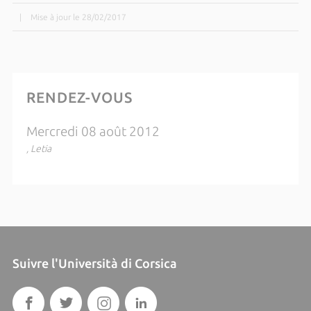
|
Mise à jour le 28/02/2017
RENDEZ-VOUS
Mercredi 08 août 2012
, Letia
Suivre l'Università di Corsica