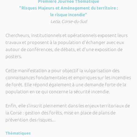
Première Journée Thématique
"Risques Majeurs et Aménagement du territoire :
le risque incendie"
Letia, Corse-du-Sud
Chercheurs, institutionnels et opérationnels exposent leurs
travaux et proposent à la population d'échanger avec eux
autour de conférences, de débats, et d'une exposition de
posters.
Cette manifestation a pour objectif la vulgarisation des
connaissances fondamentales et empiriques sur les incendies
de forêt. Elle répond également à une demande forte de la
population en ce qui concerne la sécurité incendie.
Enfin, elle s’inscrit pleinement dans les enjeux territoriaux de
la Corse : gestion des forêts, mise en place de plans de
prévention des risques...
Thématiques