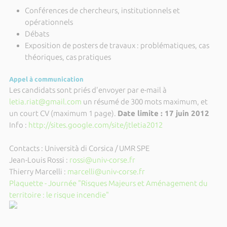
Conférences de chercheurs, institutionnels et
opérationnels
Débats
Exposition de posters de travaux : problématiques, cas
théoriques, cas pratiques
Appel à communication
Les candidats sont priés d'envoyer par e-mail à
letia.riat@gmail.com
un résumé de 300 mots maximum, et
un court CV (maximum 1 page).
Date limite : 17 juin 2012
Info :
http://sites.google.com/site/jtletia2012
Contacts : Università di Corsica / UMR SPE
Jean-Louis Rossi :
rossi@univ-corse.fr
Thierry Marcelli :
marcelli@univ-corse.fr
Plaquette - Journée "Risques Majeurs et Aménagement du
territoire : le risque incendie"