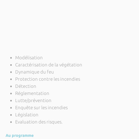
Modélisation
Caractérisation de la végétation
Dynamique du feu
Protection contre les incendies
Détection
Réglementation
Lutte/prévention
Enquête sur les incendies
Législation
Evaluation des risques.
Au programme