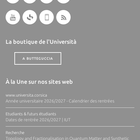
La boutique de l'Università
A BUTTEGUCCIA
À la Une sur nos sites web
www.universita.corsica
Année universitaire 2026/2027 - Calendrier des rentrées
Etudiants & futurs étudiants
Dates de rentrée 2026/2027 | IUT
Recherche
Topology and Fractionalisation in Quantum Matter and Synthetic