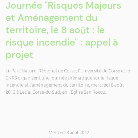
Journée "Risques Majeurs
et Aménagement du
territoire, le 8 août : le
risque incendie" : appel à
projet
Le Parc Naturel Régional de Corse, l'Université de Corse et le
CNRS organisent une journée thématique sur le risque
incendie et l’aménagement du territoire, mercredi 8 août
2012 à Letia, Corse-du-Sud, en l'Eglise San Roccu.
Mercredi 8 août 2012