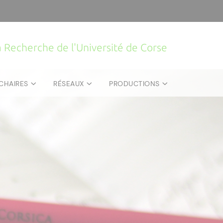
la Recherche de l'Université de Corse
CHAIRES
RÉSEAUX
PRODUCTIONS