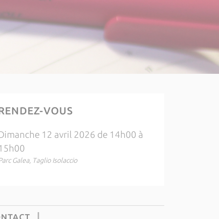
RENDEZ-VOUS
Dimanche 12 avril 2026 de 14h00 à
15h00
Parc Galea, Taglio Isolaccio
ONTACT