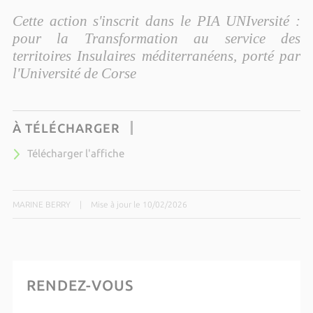
Cette action s'inscrit dans le PIA UNIversité :
pour la Transformation au service des
territoires Insulaires méditerranéens, porté par
l'Université de Corse
À TÉLÉCHARGER
Télécharger l'affiche
MARINE BERRY
|
Mise à jour le 10/02/2026
RENDEZ-VOUS