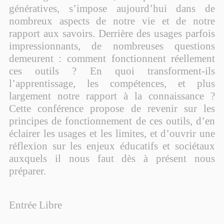
génératives, s’impose aujourd’hui dans de
nombreux aspects de notre vie et de notre
rapport aux savoirs. Derrière des usages parfois
impressionnants, de nombreuses questions
demeurent : comment fonctionnent réellement
ces outils ? En quoi transforment-ils
l’apprentissage, les compétences, et plus
largement notre rapport à la connaissance ?
Cette conférence propose de revenir sur les
principes de fonctionnement de ces outils, d’en
éclairer les usages et les limites, et d’ouvrir une
réflexion sur les enjeux éducatifs et sociétaux
auxquels il nous faut dès à présent nous
préparer.
Entrée Libre