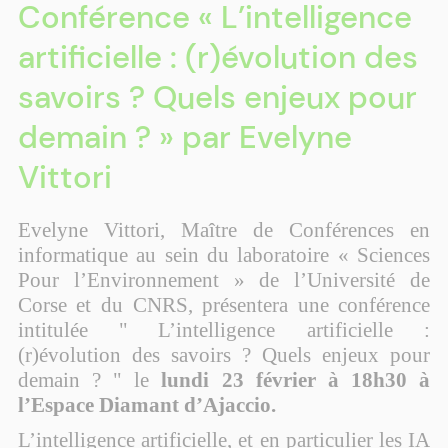
Conférence « L’intelligence
artificielle : (r)évolution des
savoirs ? Quels enjeux pour
demain ? » par Evelyne
Vittori
Evelyne Vittori, Maître de Conférences en
informatique au sein du laboratoire « Sciences
Pour l’Environnement » de l’Université de
Corse et du CNRS, présentera une conférence
intitulée "
L’intelligence artificielle :
(r)évolution des savoirs ? Quels enjeux pour
demain ? " le
lundi 23 février à 18h30 à
l’Espace Diamant d’Ajaccio.
L’intelligence artificielle, et en particulier les IA