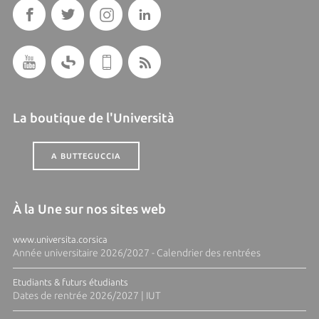
La boutique de l'Università
A BUTTEGUCCIA
À la Une sur nos sites web
www.universita.corsica
Année universitaire 2026/2027 - Calendrier des rentrées
Etudiants & futurs étudiants
Dates de rentrée 2026/2027 | IUT