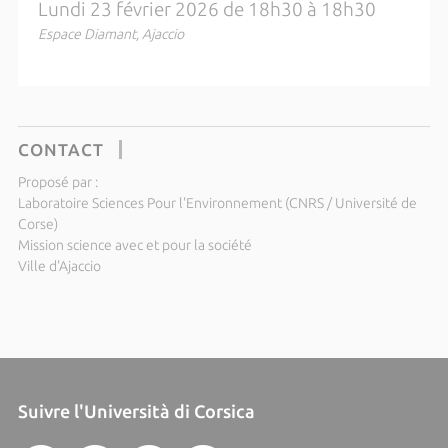
Lundi 23 février 2026 de 18h30 à 18h30
Espace Diamant, Ajaccio
CONTACT
Proposé par :
Laboratoire Sciences Pour l'Environnement (CNRS / Université de
Corse)
Mission science avec et pour la société
Ville d'Ajaccio
Suivre l'Università di Corsica