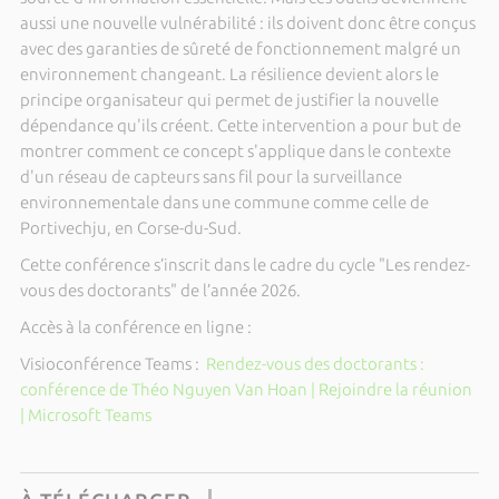
aussi une nouvelle vulnérabilité : ils doivent donc être conçus
avec des garanties de sûreté de fonctionnement malgré un
environnement changeant. La résilience devient alors le
principe organisateur qui permet de justifier la nouvelle
dépendance qu'ils créent. Cette intervention a pour but de
montrer comment ce concept s'applique dans le contexte
d'un réseau de capteurs sans fil pour la surveillance
environnementale dans une commune comme celle de
Portivechju, en Corse-du-Sud.
Cette conférence s’inscrit dans le cadre du cycle "Les rendez-
vous des doctorants" de l’année 2026.
Accès à la conférence en ligne :
Visioconférence Teams :
Rendez-vous des doctorants :
conférence de Théo Nguyen Van Hoan | Rejoindre la réunion
| Microsoft Teams