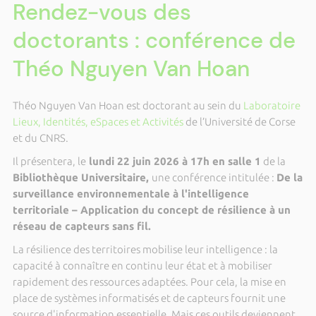
Rendez-vous des
doctorants : conférence de
Théo Nguyen Van Hoan
Théo Nguyen Van Hoan est doctorant au sein du
Laboratoire
Lieux, Identités, eSpaces et Activités
de l’Université de Corse
et du CNRS.
Il présentera, le
lundi 22 juin 2026 à 17h en salle 1
de la
Bibliothèque Universitaire,
une conférence intitulée :
De la
surveillance environnementale à l'intelligence
territoriale – Application du concept de résilience à un
réseau de capteurs sans fil.
La résilience des territoires mobilise leur intelligence : la
capacité à connaître en continu leur état et à mobiliser
rapidement des ressources adaptées. Pour cela, la mise en
place de systèmes informatisés et de capteurs fournit une
source d'information essentielle. Mais ces outils deviennent