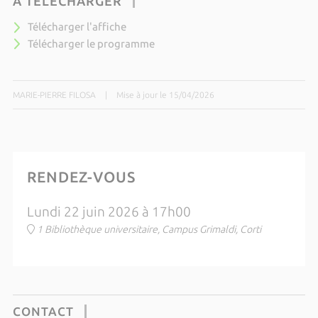
À TÉLÉCHARGER
Télécharger l'affiche
Télécharger le programme
MARIE-PIERRE FILOSA
|
Mise à jour le 15/04/2026
RENDEZ-VOUS
Lundi 22 juin 2026 à 17h00
1 Bibliothèque universitaire, Campus Grimaldi, Corti
CONTACT