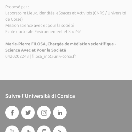
Proposé par :
Laboratoire Lieux, Identités, eSpaces et Activités (CNRS / Université
de Corse)
Mission science avec et pour la société
Ecole doctorale Environnement et Société
Marie-Pierre FILOSA, Chargée de médiation scientifique -
Science Avec et Pour la Société
0420202243
|
filosa_mp@univ-corse.fr
Suivre l'Università di Corsica