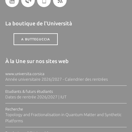
La boutique de l'Università
A BUTTEGUCCIA
À la Une sur nos sites web
www.universita.corsica
Année universitaire 2026/2027 - Calendrier des rentrées
Etudiants & futurs étudiants
Dates de rentrée 2026/2027 | IUT
Recherche
Topology and Fractionalisation in Quantum Matter and Synthetic
Platforms