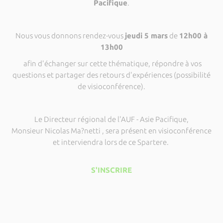
Pacifique
.
Nous vous donnons rendez-vous
jeudi 5 mars
de
12h00 à
13h00
afin d'échanger sur cette thématique, répondre à vos
questions et partager des retours d'expériences (possibilité
de visioconférence).
Le Directeur régional de l'AUF - Asie Pacifique,
Monsieur Nicolas Ma?netti , sera présent en visioconférence
et interviendra lors de ce Spartere.
S'INSCRIRE