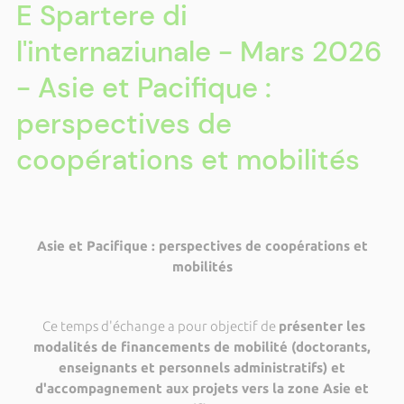
E Spartere di
l'internaziunale - Mars 2026
- Asie et Pacifique :
perspectives de
coopérations et mobilités
Asie et Pacifique : perspectives de coopérations et
mobilités
Ce temps d'échange a pour objectif de
présenter les
modalités de financements de mobilité (doctorants,
enseignants et personnels administratifs) et
d'accompagnement aux projets vers la zone Asie et