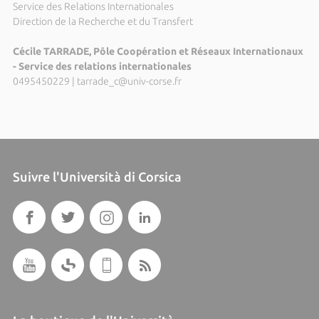
Service des Relations Internationales
Direction de la Recherche et du Transfert
Cécile TARRADE, Pôle Coopération et Réseaux Internationaux
- Service des relations internationales
0495450229
|
tarrade_c@univ-corse.fr
Suivre l'Università di Corsica