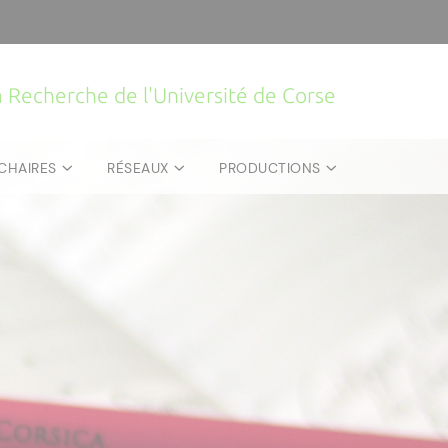
la Recherche de l'Université de Corse
CHAIRES
RÉSEAUX
PRODUCTIONS