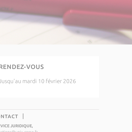
RENDEZ-VOUS
Jusqu'au mardi 10 février 2026
ONTACT
VICE JURIDIQUE,