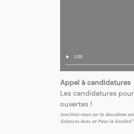
Appel à candidatures
Les candidatures pour 
ouvertes !
Inscrivez-vous sur la deuxième se
Sciences Avec et Pour la Société"