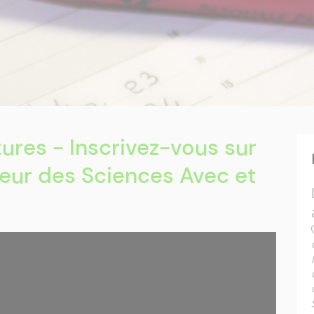
ures - Inscrivez-vous sur
teur des Sciences Avec et