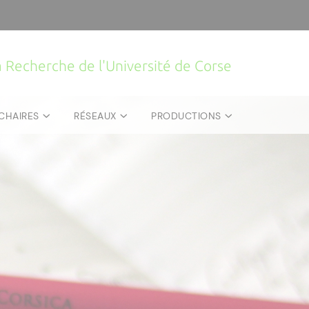
la Recherche de l'Université de Corse
CHAIRES
RÉSEAUX
PRODUCTIONS