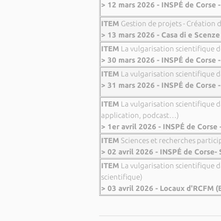
> 12 mars 2026 - INSPÉ de Corse -
ITEM
Gestion de projets - Création
> 13 mars 2026 - Casa di e Scenze 
ITEM
La vulgarisation scientifique d
> 30 mars 2026 - INSPÉ de Corse -
ITEM
La vulgarisation scientifique d
> 31 mars 2026 - INSPÉ de Corse -
ITEM
La vulgarisation scientifique 
application, podcast…)
> 1er avril 2026 - INSPÉ de Corse 
ITEM
Sciences et recherches particip
> 02 avril 2026 - INSPÉ de Corse- 
ITEM
La vulgarisation scientifique 
scientifique)
> 03 avril 2026 - Locaux d'RCFM (B