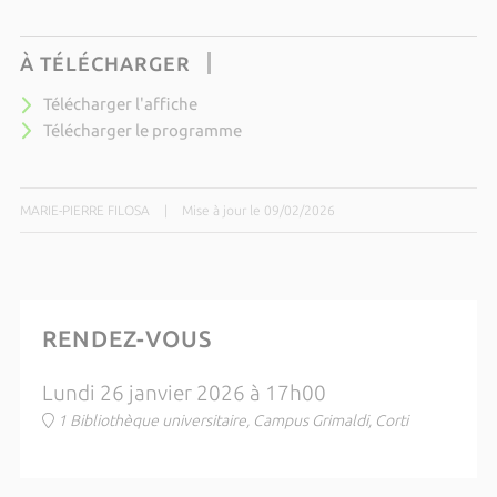
À TÉLÉCHARGER
Télécharger l'affiche
Télécharger le programme
MARIE-PIERRE FILOSA
|
Mise à jour le 09/02/2026
RENDEZ-VOUS
Lundi 26 janvier 2026 à 17h00
1 Bibliothèque universitaire, Campus Grimaldi, Corti