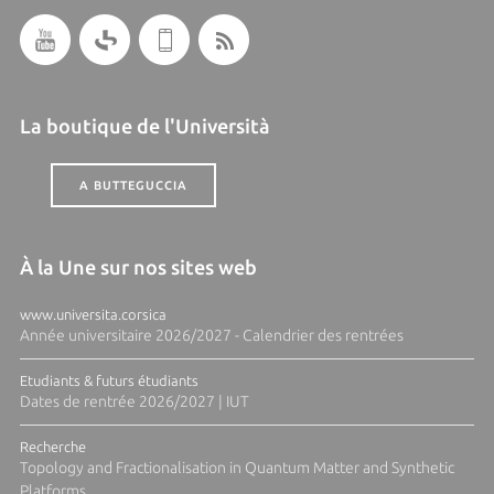
La boutique de l'Università
A BUTTEGUCCIA
À la Une sur nos sites web
www.universita.corsica
Année universitaire 2026/2027 - Calendrier des rentrées
Etudiants & futurs étudiants
Dates de rentrée 2026/2027 | IUT
Recherche
Topology and Fractionalisation in Quantum Matter and Synthetic
Platforms