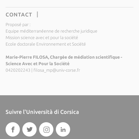
CONTACT
Proposé par :
Equipe méditerranéenne de recherche juridique
Mission science avec et pour la société
Ecole doctorale Environnement et Société
Marie-Pierre FILOSA, Chargée de médiation scientifique -
Science Avec et Pour la Société
0420202243
|
filosa_mp@univ-corse.fr
Suivre l'Università di Corsica