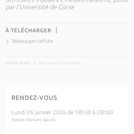
par l'Université de Corse
À TÉLÉCHARGER
Télécharger l'affiche
MARINE BERRY
|
Mise à jour le 13/01/2026
RENDEZ-VOUS
Lundi 26 janvier 2026 de 18h30 à 20h00
Espace Diamant, Ajaccio