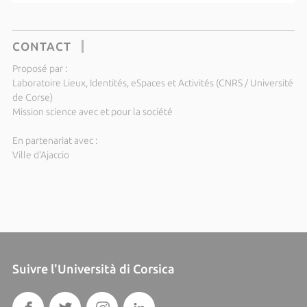
CONTACT
Proposé par :
Laboratoire Lieux, Identités, eSpaces et Activités (CNRS / Université
de Corse)
Mission science avec et pour la société
En partenariat avec :
Ville d'Ajaccio
Suivre l'Università di Corsica