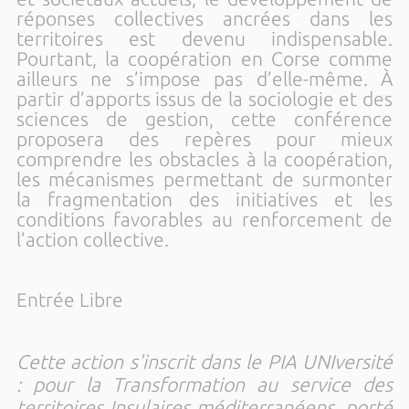
réponses collectives ancrées dans les
territoires est devenu indispensable.
Pourtant, la coopération en Corse comme
ailleurs ne s’impose pas d’elle-même. À
partir d’apports issus de la sociologie et des
sciences de gestion, cette conférence
proposera des repères pour mieux
comprendre les obstacles à la coopération,
les mécanismes permettant de surmonter
la fragmentation des initiatives et les
conditions favorables au renforcement de
l’action collective.
Entrée Libre
Cette action s'inscrit dans le PIA UNIversité
: pour la Transformation au service des
territoires Insulaires méditerranéens, porté