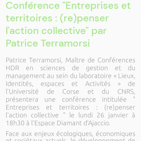
Conférence "Entreprises et
territoires : (re)penser
l'action collective" par
Patrice Terramorsi
Patrice Terramorsi, Maître de Conférences
HDR en sciences de gestion et du
management au sein du laboratoire « Lieux,
Identités, espaces et Activités » de
l’Université de Corse et du CNRS,
présentera une conférence intitulée "
Entreprises et territoires : (re)penser
l'action collective " le lundi 26 janvier à
18h30 à l’Espace Diamant d’Ajaccio.
Face aux enjeux écologiques, économiques
et sociétaux actuels, le développement de