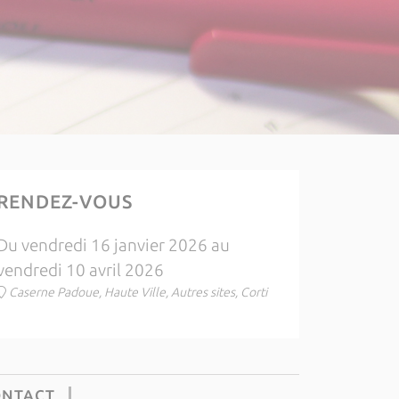
RENDEZ-VOUS
Du vendredi 16 janvier 2026 au
vendredi 10 avril 2026
Caserne Padoue, Haute Ville, Autres sites, Corti
ONTACT