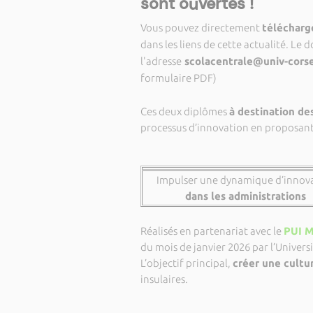
sont ouvertes !
Vous pouvez directement
télécharg
dans les liens de cette actualité. Le 
l'adresse
scolacentrale@univ-corse
formulaire PDF)
Ces deux diplômes
à destination de
processus d’innovation en proposant 
Impulser une dynamique d’innov
dans les administrations
Réalisés en partenariat avec le
PUI 
du mois de janvier 2026 par l’Univer
L’objectif principal,
créer une cultur
insulaires.