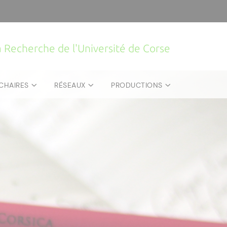
la Recherche de l'Université de Corse
CHAIRES
RÉSEAUX
PRODUCTIONS