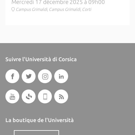
Mercredi 17 décembre 2025 à 09h00
Campus Grimaldi, Campus Grimaldi, Corti
Suivre l'Università di Corsica
La boutique de l'Università