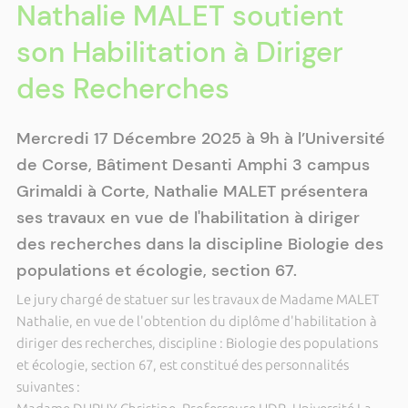
Nathalie MALET soutient
son Habilitation à Diriger
des Recherches
Mercredi 17 Décembre 2025 à 9h à l’Université
de Corse, Bâtiment Desanti Amphi 3 campus
Grimaldi à Corte, Nathalie MALET présentera
ses travaux en vue de l'habilitation à diriger
des recherches dans la discipline Biologie des
populations et écologie, section 67.
Le jury chargé de statuer sur les travaux de Madame MALET
Nathalie, en vue de l'obtention du diplôme d'habilitation à
diriger des recherches, discipline : Biologie des populations
et écologie, section 67, est constitué des personnalités
suivantes :