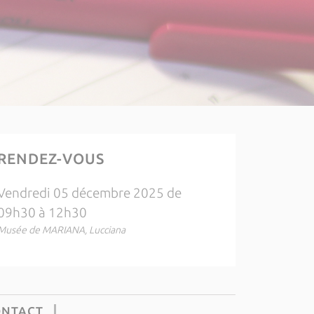
RENDEZ-VOUS
Vendredi 05 décembre 2025 de
09h30 à 12h30
Musée de MARIANA, Lucciana
ONTACT