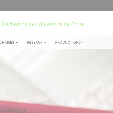
la Recherche de l'Université de Corse
CHAIRES
RÉSEAUX
PRODUCTIONS