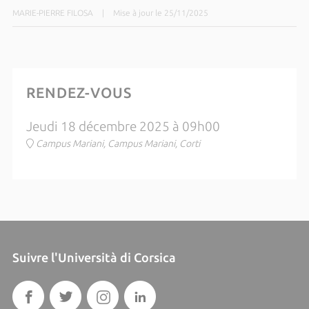
MARIE-PIERRE FILOSA
|
Mise à jour le 25/11/2025
RENDEZ-VOUS
Jeudi 18 décembre 2025 à 09h00
Campus Mariani, Campus Mariani, Corti
Suivre l'Università di Corsica