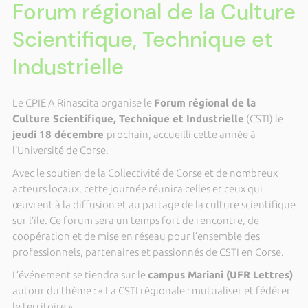
Forum régional de la Culture
Scientifique, Technique et
Industrielle
Le CPIE A Rinascita organise le
Forum régional de la
Culture Scientifique, Technique et Industrielle
(CSTI) le
jeudi 18 décembre
prochain, accueilli cette année à
l’Université de Corse.
Avec le soutien de la Collectivité de Corse et de nombreux
acteurs locaux, cette journée réunira celles et ceux qui
œuvrent à la diffusion et au partage de la culture scientifique
sur l’île. Ce forum sera un temps fort de rencontre, de
coopération et de mise en réseau pour l’ensemble des
professionnels, partenaires et passionnés de CSTI en Corse.
L’événement se tiendra sur le
campus Mariani (UFR Lettres)
autour du thème : « La CSTI régionale : mutualiser et fédérer
le territoire ».