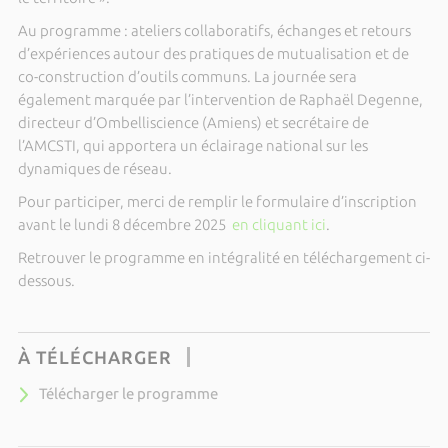
Au programme : ateliers collaboratifs, échanges et retours
d’expériences autour des pratiques de mutualisation et de
co-construction d’outils communs. La journée sera
également marquée par l’intervention de Raphaël Degenne,
directeur d’Ombelliscience (Amiens) et secrétaire de
l’AMCSTI, qui apportera un éclairage national sur les
dynamiques de réseau.
Pour participer, merci de remplir le formulaire d’inscription
avant le lundi 8 décembre 2025
en cliquant ici
.
Retrouver le programme en intégralité en téléchargement ci-
dessous.
À TÉLÉCHARGER
Télécharger le programme