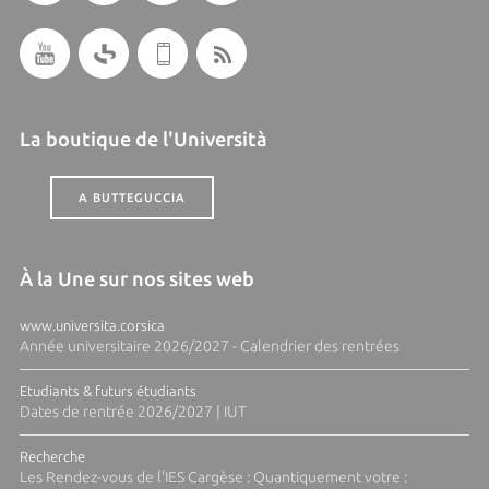
La boutique de l'Università
A BUTTEGUCCIA
À la Une sur nos sites web
www.universita.corsica
Année universitaire 2026/2027 - Calendrier des rentrées
Etudiants & futurs étudiants
Dates de rentrée 2026/2027 | IUT
Recherche
Les Rendez-vous de l'IES Cargèse : Quantiquement votre :