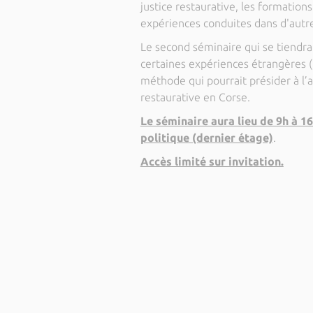
justice restaurative, les formation
expériences conduites dans d'autre
Le second séminaire qui se tiendra
certaines expériences étrangères (
méthode qui pourrait présider à l’
restaurative en Corse.
Le séminaire aura lieu de 9h à 16
politique (dernier étage)
.
Accès limité sur invitation.