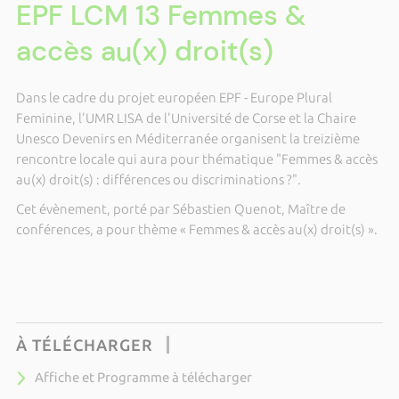
EPF LCM 13 Femmes &
accès au(x) droit(s)
Dans le cadre du projet européen EPF - Europe Plural
Feminine, l'UMR LISA de l'Université de Corse et la Chaire
Unesco Devenirs en Méditerranée organisent la treizième
rencontre locale qui aura pour thématique "Femmes & accès
au(x) droit(s) : différences ou discriminations ?".
Cet évènement, porté par Sébastien Quenot, Maître de
conférences, a pour thème « Femmes & accès au(x) droit(s) ».
À TÉLÉCHARGER
Affiche et Programme à télécharger