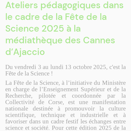
Ateliers pédagogiques dans
le cadre de la Fête de la
Science 2025 à la
médiathèque des Cannes
d’Ajaccio
Du vendredi 3 au lundi 13 octobre 2025, c'est la
Fête de la Science !
La Fête de la Science, à l’initiative du Ministère
en charge de l’Enseignement Supérieur et de la
Recherche, pilotée et coordonnée par la
Collectivité de Corse, est une manifestation
nationale destinée à promouvoir la culture
scientifique, technique et industrielle et à
favoriser dans un cadre festif les échanges entre
science et société. Pour cette édition 2025 de la