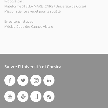
Proposé par :
Plateforme STELLA MARE (CNRS / Université de Corse)
Mission science avec et pour la société
En partenariat avec :
Médiathèque des Cannes Ajaccio
Suivre l'Università di Corsica