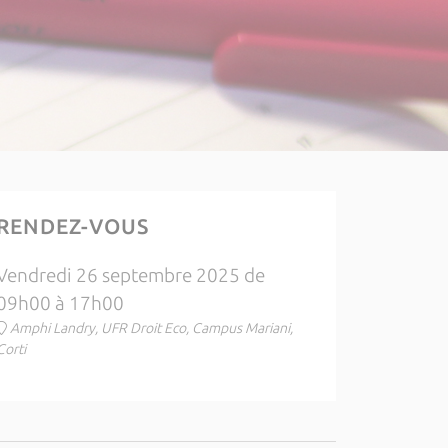
RENDEZ-VOUS
Vendredi 26 septembre 2025 de
09h00 à 17h00
Amphi Landry, UFR Droit Eco, Campus Mariani,
Corti