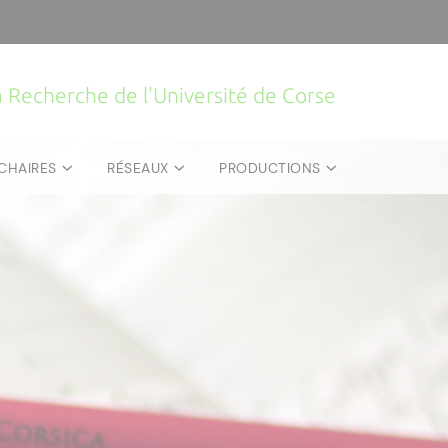
la Recherche de l'Université de Corse
CHAIRES
RÉSEAUX
PRODUCTIONS