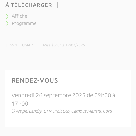
À TÉLÉCHARGER
Affiche
Programme
JEANNE LUGREZI
|
Mise à jour le 12/02/2026
RENDEZ-VOUS
Vendredi 26 septembre 2025 de 09h00 à
17h00
Amphi Landry, UFR Droit Eco, Campus Mariani, Corti