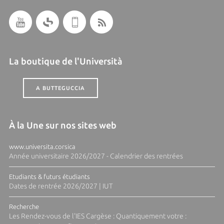
La boutique de l'Università
A BUTTEGUCCIA
À la Une sur nos sites web
www.universita.corsica
Année universitaire 2026/2027 - Calendrier des rentrées
Etudiants & futurs étudiants
Dates de rentrée 2026/2027 | IUT
Recherche
Les Rendez-vous de l'IES Cargèse : Quantiquement votre :