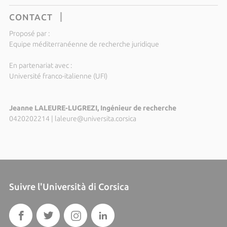
CONTACT
Proposé par :
Equipe méditerranéenne de recherche juridique
En partenariat avec :
Université franco-italienne (UFI)
Jeanne LALEURE-LUGREZI, Ingénieur de recherche
0420202214
|
laleure@universita.corsica
Suivre l'Università di Corsica