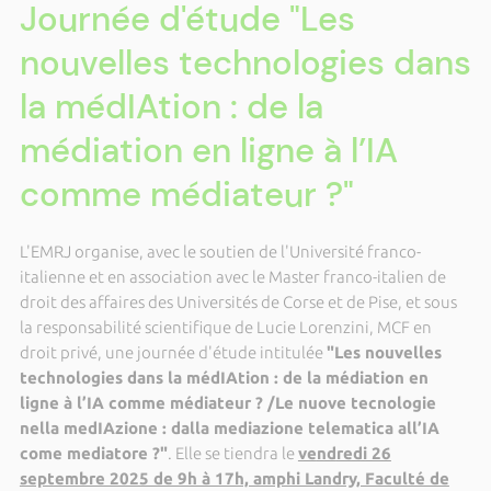
Journée d'étude "Les
nouvelles technologies dans
la médIAtion : de la
médiation en ligne à l’IA
comme médiateur ?"
L'EMRJ organise, avec le soutien de l'Université franco-
italienne et en association avec le Master franco-italien de
droit des affaires des Universités de Corse et de Pise, et sous
la responsabilité scientifique de Lucie Lorenzini, MCF en
droit privé, une journée d'étude intitulée
"Les nouvelles
technologies dans la médIAtion : de la médiation en
ligne à l’IA comme médiateur ? /Le nuove tecnologie
nella medIAzione : dalla mediazione telematica all’IA
come mediatore ?"
. Elle se tiendra le
ve
nd
redi 26
septembre 2025 de 9h à 17h, amphi Landry, Faculté de