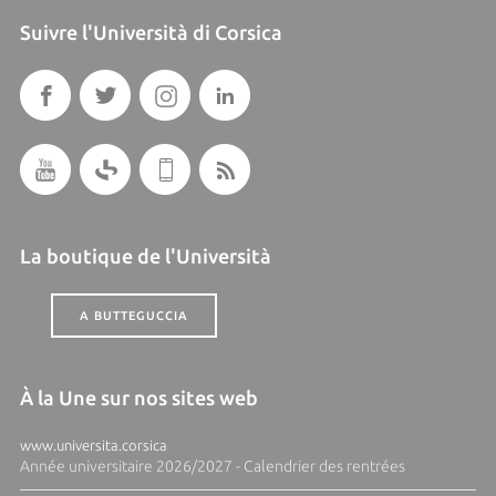
Suivre l'Università di Corsica
La boutique de l'Università
A BUTTEGUCCIA
À la Une sur nos sites web
www.universita.corsica
Année universitaire 2026/2027 - Calendrier des rentrées