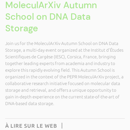
MoleculArXiv Autumn
School on DNA Data
Storage
Join us for the MoleculArXiv Autumn School on DNA Data
Storage, a multi-day event organized at the Institut d'Études
Scientifiques de Cargèse (IESC), Corsica, France, bringing
together leading experts from academia and industry to
explore this rapidly evolving field. This Autumn School is
organized in the context of the PEPR MoleculArXiv project, a
collaborative research initiative focused on molecular data
storage and retrieval, and offers a unique opportunity to
gain in-depth experience on the current state-of-the-art of
DNA-based data storage.
À LIRE SUR LE WEB