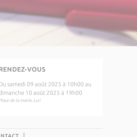
RENDEZ-VOUS
Du samedi 09 août 2025 à 10h00 au
dimanche 10 août 2025 à 19h00
Place de la mairie, Luri
ONTACT