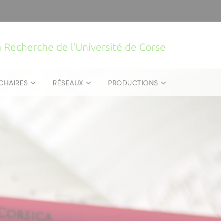
la Recherche de l'Université de Corse
CHAIRES
RÉSEAUX
PRODUCTIONS