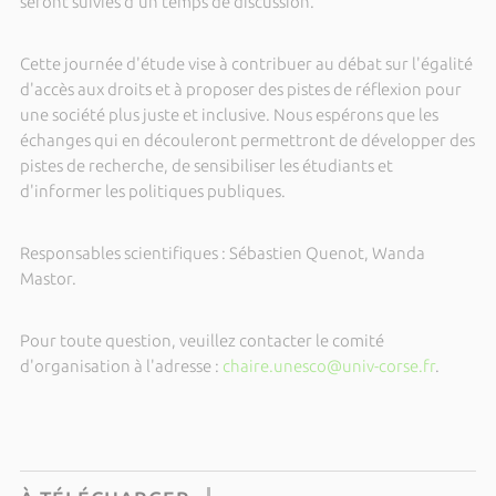
seront suivies d'un temps de discussion.
Cette journée d'étude vise à contribuer au débat sur l'égalité
d'accès aux droits et à proposer des pistes de réflexion pour
une société plus juste et inclusive. Nous espérons que les
échanges qui en découleront permettront de développer des
pistes de recherche, de sensibiliser les étudiants et
d'informer les politiques publiques.
Responsables scientifiques : Sébastien Quenot, Wanda
Mastor.
Pour toute question, veuillez contacter le comité
d'organisation à l'adresse :
chaire.unesco@univ-corse.fr
.