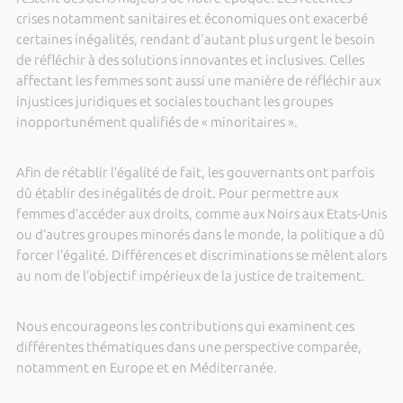
crises notamment sanitaires et économiques ont exacerbé
certaines inégalités, rendant d'autant plus urgent le besoin
de réfléchir à des solutions innovantes et inclusives. Celles
affectant les femmes sont aussi une manière de réfléchir aux
injustices juridiques et sociales touchant les groupes
inopportunément qualifiés de « minoritaires ».
Afin de rétablir l’égalité de fait, les gouvernants ont parfois
dû établir des inégalités de droit. Pour permettre aux
femmes d’accéder aux droits, comme aux Noirs aux Etats-Unis
ou d’autres groupes minorés dans le monde, la politique a dû
forcer l’égalité. Différences et discriminations se mêlent alors
au nom de l’objectif impérieux de la justice de traitement.
Nous encourageons les contributions qui examinent ces
différentes thématiques dans une perspective comparée,
notamment en Europe et en Méditerranée.