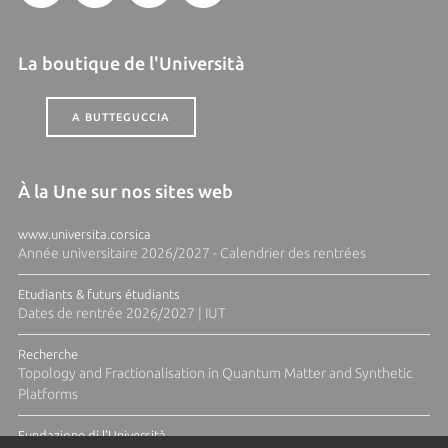
La boutique de l'Università
A BUTTEGUCCIA
À la Une sur nos sites web
www.universita.corsica
Année universitaire 2026/2027 - Calendrier des rentrées
Etudiants & futurs étudiants
Dates de rentrée 2026/2027 | IUT
Recherche
Topology and Fractionalisation in Quantum Matter and Synthetic
Platforms
Fundazione di l'Università