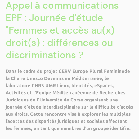
Appel à communications
EPF : Journée d'étude
"Femmes et accès au(x)
droit(s) : différences ou
discriminations ?
Dans le cadre du projet CERV Europe Plural Femininede
la Chaire Unesco Devenirs en Méditerranée, le
laboratoire CNRS UMR Lieux, Identités, eSpaces,
Activités et l’Equipe Méditerranéenne de Recherches
Juridiques de l'Université de Corse organisent une
journée d'étude interdisciplinaire sur la difficulté d’accès
aux droits. Cette rencontre vise à explorer les multiples
facettes des disparités juridiques et sociales affectant
les femmes, en tant que membres d’un groupe identifié.