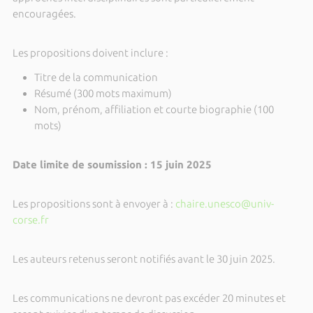
encouragées.
Les propositions doivent inclure :
Titre de la communication
Résumé (300 mots maximum)
Nom, prénom, affiliation et courte biographie (100
mots)
Date limite de soumission : 15 juin 2025
Les propositions sont à envoyer à :
chaire.unesco@univ-
corse.fr
Les auteurs retenus seront notifiés avant le 30 juin 2025.
Les communications ne devront pas excéder 20 minutes et