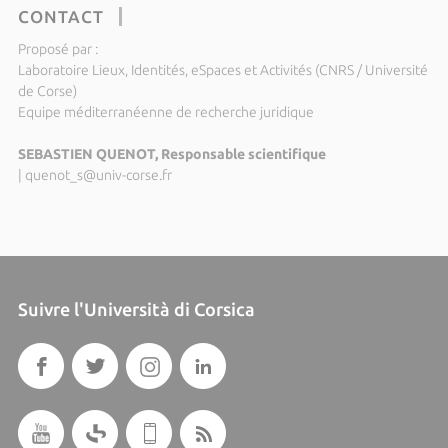
CONTACT
Proposé par :
Laboratoire Lieux, Identités, eSpaces et Activités (CNRS / Université
de Corse)
Equipe méditerranéenne de recherche juridique
SEBASTIEN QUENOT, Responsable scientifique
|
quenot_s@univ-corse.fr
Suivre l'Università di Corsica