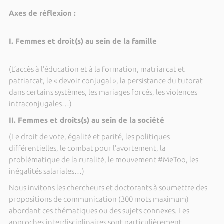
Axes de réflexion :
I. Femmes et droit(s) au sein de la famille
(L’accès à l’éducation et à la formation, matriarcat et
patriarcat, le « devoir conjugal », la persistance du tutorat
dans certains systèmes, les mariages forcés, les violences
intraconjugales…)
II. Femmes et droits(s) au sein de la société
(Le droit de vote, égalité et parité, les politiques
différentielles, le combat pour l’avortement, la
problématique de la ruralité, le mouvement #MeToo, les
inégalités salariales…)
Nous invitons les chercheurs et doctorants à soumettre des
propositions de communication (300 mots maximum)
abordant ces thématiques ou des sujets connexes. Les
approches interdisciplinaires sont particulièrement