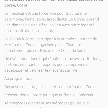
Corse, Corte
Le mécénat est une force vive pour la culture, le
patrimoine, l'innovation, la solidarité. En Corse, il prend
une dimension singulière, en lien avec notre identité,
notre territoire, notre avenir.
Le 13 juin à Corte, participez à la première Journée du
Mécénat en Corse, organisée par la Chambre
départementale des Notaires de Corse du Sud !
Un événement inédit qui réunit entreprises, institutions,
porteurs de projets et experts pour comprendre,
développer et valoriser le mécénat sur l’île.
Au programme
:
Découverte de projets concrets de mécénat en Corse
Présentation du cadre juridique et fiscal du mécénat
Témoignages d’entreprises mécènes : pourquoi et