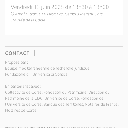
Vendredi 13 juin 2025 de 13h30 à 18h00
Amphi Ettori, UFR Droit Eco, Campus Mariani, Corti
, Musée de la Corse
CONTACT
Proposé par :
Equipe méditerranéenne de recherche juridique
Fundazione di l'Università di Corsica
En partenariat avec :
Collectivité de Corse, Fondation du Patrimoine, Direction du
Patrimoine de la CDC, Université de Corse, Fondation de
l'Université de Corse, Banque des Territoires, Notaires de France,
Notaires de Corse.