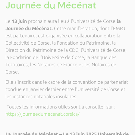
Journée du Mécénat
Le
13 juin
prochain aura lieu à l’Université de Corse
la
Journée du Mécénat.
Cette manifestation, dont l’EMRJ
est partenaire, est organisée en collaboration entre la
Collectivité de Corse, la Fondation du Patrimoine, la
Direction du Patrimoine de la CDC, l'Université de Corse,
la Fondation de l'Université de Corse, la Banque des
Territoires, les Notaires de France et les Notaires de
Corse.
Elle s’inscrit dans le cadre de la convention de partenariat
conclue en janvier dernier entre l’Université de Corse et
les instances notariales insulaires.
Toutes les informations utiles sont à consulter sur :
https://journeedumecenat.corsica/
La Journée du Mécénat – Le 13 juin 2025
Université de