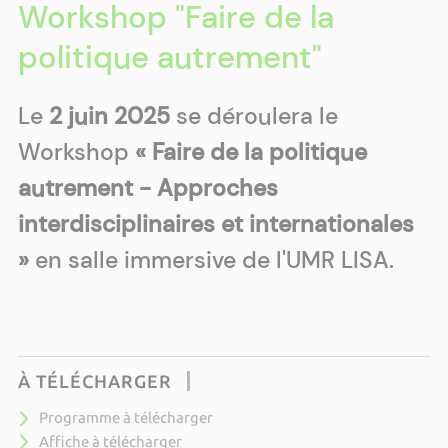
Workshop "Faire de la
politique autrement"
Le
2 juin 2025
se déroulera le
Workshop
« Faire de la politique
autrement - Approches
interdisciplinaires et internationales
»
en salle immersive de l'UMR LISA.
À TÉLÉCHARGER
Programme à télécharger
Affiche à télécharger